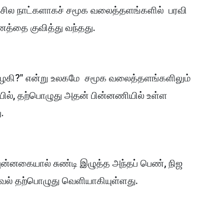
ில நாட்களாகச் சமூக வலைத்தளங்களில் பரவி
த்தை குவித்து வந்தது.
பேரழகி?" என்று உலகமே சமூக வலைத்தளங்களிலும்
யில், தற்பொழுது அதன் பின்னணியில் உள்ள
.
்னகையால் சுண்டி இழுத்த அந்தப் பெண், நிஜ
ல் தற்பொழுது வெளியாகியுள்ளது.