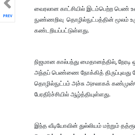
வைரலான காட்சியில் இடம்பெற்ற பெண் உ
PREV
நுண்ணறிவு தொழில்நுட்பத்தின் மூலம் உருவ
கண்டறியப்பட்டுள்ளது.
நிஜமான கால்பந்து மைதானத்தில், நேரடி
அந்தப் பெண்ணை நோக்கித் திருப்புவது
தொழில்நுட்பம் அச்சு அசலாகக் கண்முன்
பேரதிர்ச்சியில் ஆழ்த்தியுள்ளது.
இந்த வீடியோவின் துல்லியம் மற்றும் தத்