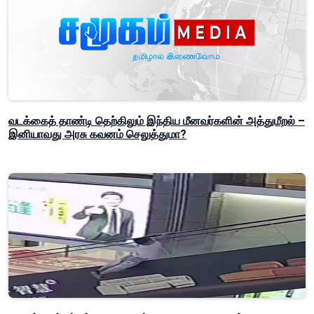
வடக்கைத் தாண்டி தெற்கிலும் இந்திய மீனவர்களின் அத்துமீறல் –
இனியாவது அரசு கவனம் செலுத்துமா?