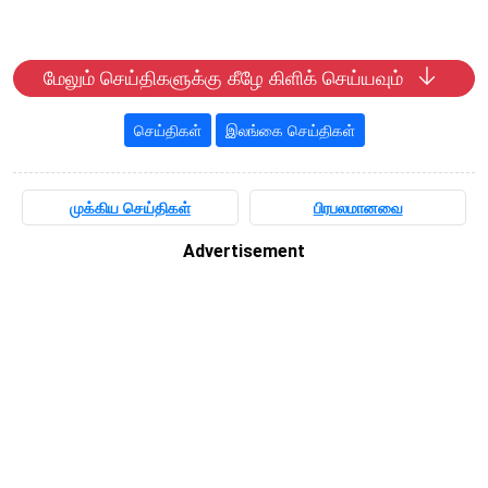
மேலும் செய்திகளுக்கு கீழே கிளிக் செய்யவும்
செய்திகள்
இலங்கை செய்திகள்
முக்கிய செய்திகள்
பிரபலமானவை
Advertisement