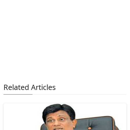
Related Articles