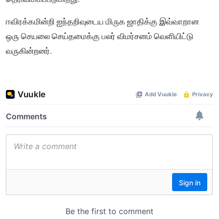
ஈவிரக்கமின்றி ஐந்தறிவுடைய மிருக ஜாதிக்கு இவ்வாறான
ஒரு செயலை செய்தமைக்கு பலர் விமர்சனம் வெளியிட்டு
வருகின்றனர்.