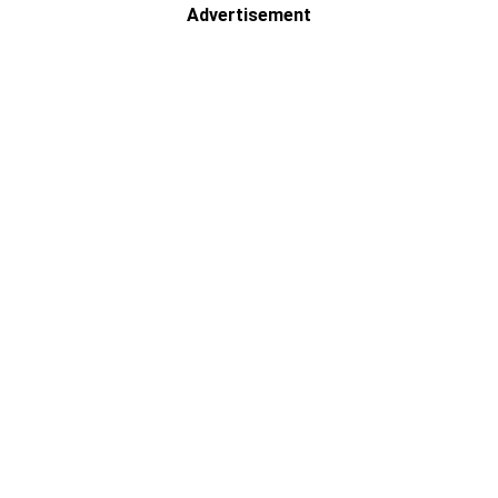
Advertisement