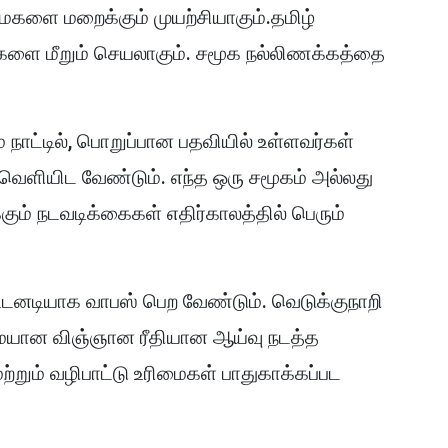
ைகளை மறைக்கும் முயற்சியாகும்.தமிழ்
ைகளை மீறும் செயலாகும். சமூக நல்லிணக்கத்தை
நாட்டில், பொறுப்பான பதவியில் உள்ளவர்கள்
 வெளியிட வேண்டும். எந்த ஒரு சமூகம் அல்லது
ும் நடவடிக்கைகள் எதிர்காலத்தில் பெரும்
டனடியாக வாபஸ் பெற வேண்டும். வெடுக்குநாறி
ையான விஞ்ஞான ரீதியான ஆய்வு நடத்த
ற்றும் வழிபாட்டு உரிமைகள் பாதுகாக்கப்பட