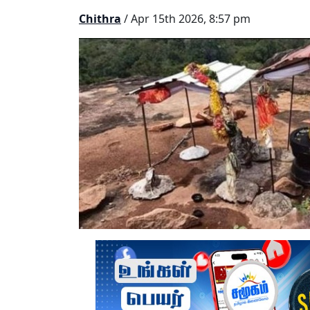
Chithra
/ Apr 15th 2026, 8:57 pm