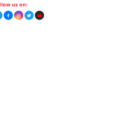
llow us on: