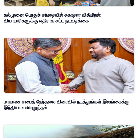
கல்முனை பொதுச் சந்தையில் சுகாதார விதிமீறல்:
வியாபாரிகளுக்கு எதிராக சட்ட நடவடிக்கை
மாகாண சபைத் தேர்தலை விரைவில் நடத்துங்கள் இலங்கைக்கு
இந்தியா வலியுறுத்தல்