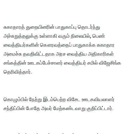
சுகாதாரத் துறையினரின் பாதுகாப்பு தொடர்ந்து
அச்சுறுத்தலுக்கு உள்ளாகி வரும் நிலையில், பெண்
வைத்தியர்களின் கௌரவத்தைப் பாதுகாக்க சுகாதார
அமைச்சு தவறிவிட்டதாக அரச வைத்திய அதிகாரிகள்
சங்கத்தின் ஊடகப்பேச்சாளர் வைத்தியர் சமில் விஜேசிங்க
தெரிவித்தார்.
கொழும்பில் நேற்று இடம்பெற்ற விசேட ஊடகவியலாளர்
சந்திப்பின் போதே அவர் மேற்கண்டவாறு குறிப்பிட்டார்.