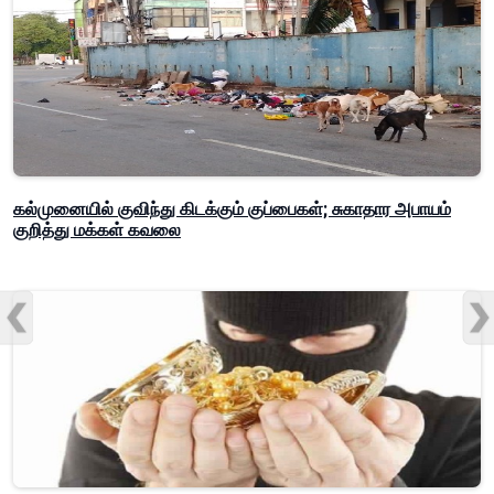
கல்முனையில் குவிந்து கிடக்கும் குப்பைகள்; சுகாதார அபாயம்
குறித்து மக்கள் கவலை