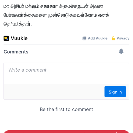
மா அதிபர் மற்றும் சுகாதார அமைச்சருடன் அவசர
பேச்சுவார்த்தைகளை முன்னெடுக்கவுள்ளோம் எனத்
தெரிவித்தார்.