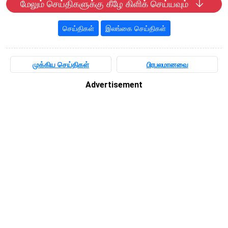
மேலும் செய்திகளுக்கு கீழே கிளிக் செய்யவும்
செய்திகள்
இலங்கை செய்திகள்
முக்கிய செய்திகள்
பிரபலமானவை
Advertisement