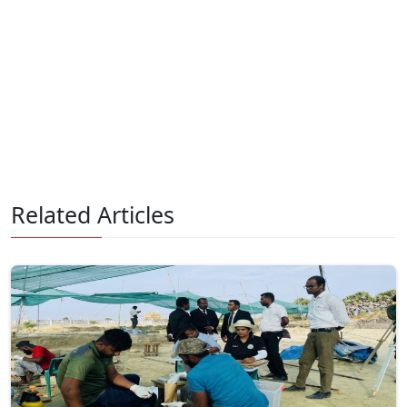
Related Articles