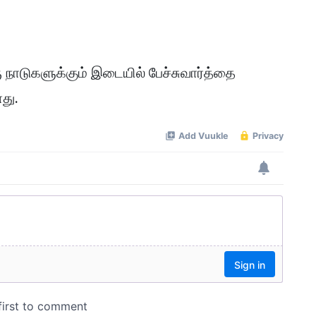
ு நாடுகளுக்கும் இடையில் பேச்சுவார்த்தை
து.