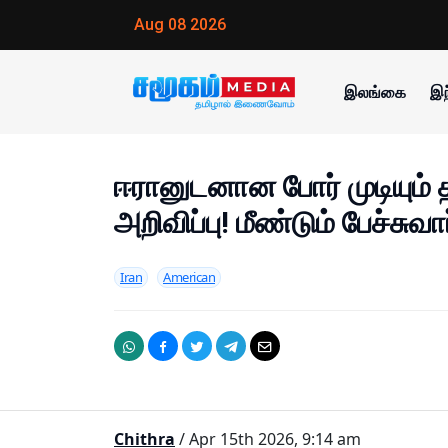
Aug 08 2026
இலங்கை
இந
ஈரானுடனான போர் முடியும் தர
அறிவிப்பு! மீண்டும் பேச்சுவ
Iran
American
Chithra
/ Apr 15th 2026, 9:14 am