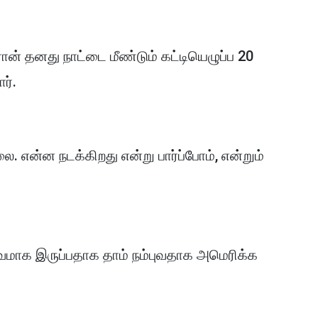
ான் தனது நாட்டை மீண்டும் கட்டியெழுப்ப 20
ார்.
. என்ன நடக்கிறது என்று பார்ப்போம், என்றும்
்வமாக இருப்பதாக தாம் நம்புவதாக அமெரிக்க