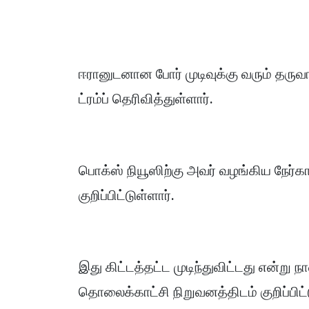
ஈரானுடனான போர் முடிவுக்கு வரும் தர
ட்ரம்ப் தெரிவித்துள்ளார்.
பொக்ஸ் நியூஸிற்கு அவர் வழங்கிய நேர
குறிப்பிட்டுள்ளார்.
இது கிட்டத்தட்ட முடிந்துவிட்டது என்று
தொலைக்காட்சி நிறுவனத்திடம் குறிப்பிட்