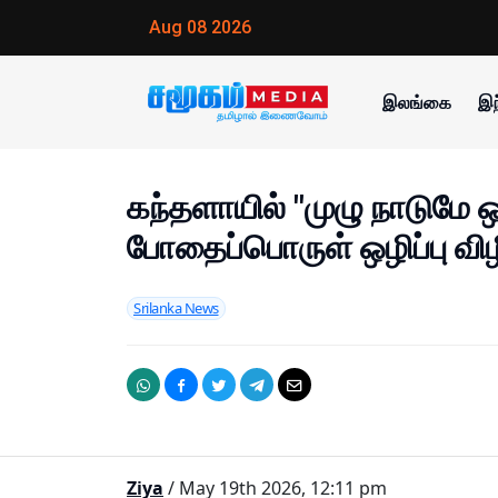
Aug 08 2026
இலங்கை
இந
கந்தளாயில் "முழு நாடுமே
போதைப்பொருள் ஒழிப்பு விழி
Srilanka News
Ziya
/ May 19th 2026, 12:11 pm