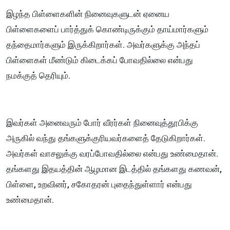
இழந்த பிள்ளைகளின் நினைவுகளுடன் ஏனைய
பிள்ளைகளைப் பார்த்துக் கொண்டிருக்கும் தாய்மார்களும்
தந்தைமார்களும் இருக்கிறார்கள். அவர்களுக்கு அந்தப்
பிள்ளைகள் மீண்டும் கிடைக்கப் போவதில்லை என்பது
நமக்குத் தெரியும்.
இவர்கள் அனைவரும் போர் வீரர்கள் நினைவுத்தூபிக்கு
அருகில் வந்து தங்களுக்குரியவர்களைத் தேடுகிறார்கள்.
அவர்கள் வாசலுக்கு வரப்போவதில்லை என்பது உண்மைதான்.
தங்களது இதயத்தின் ஆழமான இடத்தில் தங்களது கணவன்,
பிள்ளை, உறவினர், சகோதரன் புதைந்துள்ளார் என்பது
உண்மைதான்.