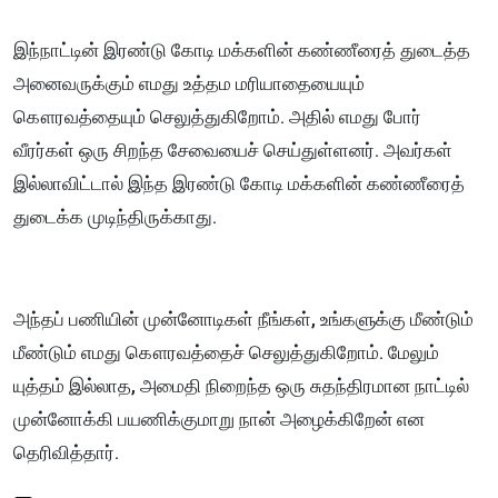
இந்நாட்டின் இரண்டு கோடி மக்களின் கண்ணீரைத் துடைத்த
அனைவருக்கும் எமது உத்தம மரியாதையையும்
கௌரவத்தையும் செலுத்துகிறோம். அதில் எமது போர்
வீரர்கள் ஒரு சிறந்த சேவையைச் செய்துள்ளனர். அவர்கள்
இல்லாவிட்டால் இந்த இரண்டு கோடி மக்களின் கண்ணீரைத்
துடைக்க முடிந்திருக்காது.
அந்தப் பணியின் முன்னோடிகள் நீங்கள், உங்களுக்கு மீண்டும்
மீண்டும் எமது கௌரவத்தைச் செலுத்துகிறோம். மேலும்
யுத்தம் இல்லாத, அமைதி நிறைந்த ஒரு சுதந்திரமான நாட்டில்
முன்னோக்கி பயணிக்குமாறு நான் அழைக்கிறேன் என
தெரிவித்தார்.