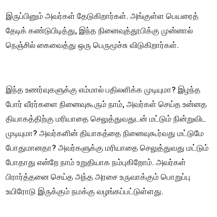
இருப்பினும் அவர்கள் தேடுகிறார்கள். அங்குள்ள பெயரைத்
தேடிக் கண்டுபிடித்து, இந்த நினைவுத்தூபிக்கு முன்னால்
நெஞ்சில் கைவைத்து ஒரு பெருமூச்சு விடுகிறார்கள்.
இந்த உணர்வுகளுக்கு எம்மால் பதிலளிக்க முடியுமா? இழந்த
போர் வீரர்களை நினைவுகூரும் நாம், அவர்கள் செய்த உன்னத
தியாகத்திற்கு மரியாதை செலுத்துவதுடன் மட்டும் நின்றுவிட
முடியுமா? அவர்களின் தியாகத்தை நினைவுகூர்வது மட்டுமே
போதுமானதா? அவர்களுக்கு மரியாதை செலுத்துவது மட்டும்
போதாது என்றே நாம் உறுதியாக நம்புகிறோம். அவர்கள்
பிரார்த்தனை செய்த அந்த அரசை உருவாக்கும் பொறுப்பு
உயிரோடு இருக்கும் நமக்கு வழங்கப்பட்டுள்ளது.