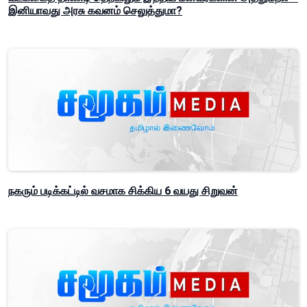
இனியாவது அரசு கவனம் செலுத்துமா?
நகரும் படிக்கட்டில் வசமாக சிக்கிய 6 வயது சிறுவன்