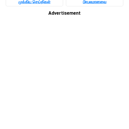
முக்கிய செய்திகள்
பிரபலமானவை
Advertisement