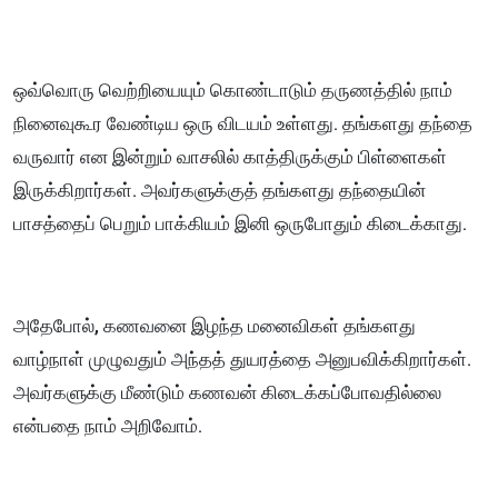
ஒவ்வொரு வெற்றியையும் கொண்டாடும் தருணத்தில் நாம்
நினைவுகூர வேண்டிய ஒரு விடயம் உள்ளது. தங்களது தந்தை
வருவார் என இன்றும் வாசலில் காத்திருக்கும் பிள்ளைகள்
இருக்கிறார்கள். அவர்களுக்குத் தங்களது தந்தையின்
பாசத்தைப் பெறும் பாக்கியம் இனி ஒருபோதும் கிடைக்காது.
அதேபோல், கணவனை இழந்த மனைவிகள் தங்களது
வாழ்நாள் முழுவதும் அந்தத் துயரத்தை அனுபவிக்கிறார்கள்.
அவர்களுக்கு மீண்டும் கணவன் கிடைக்கப்போவதில்லை
என்பதை நாம் அறிவோம்.