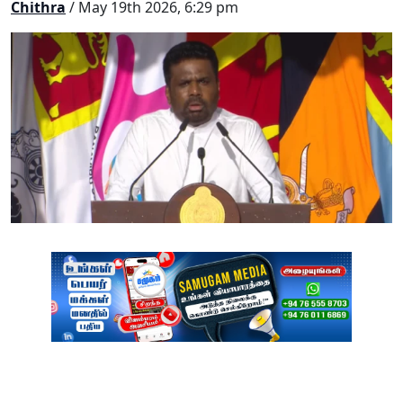
Chithra
/ May 19th 2026, 6:29 pm