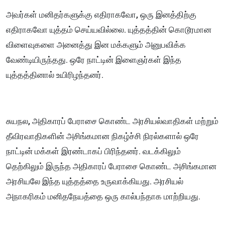
அவர்கள் மனிதர்களுக்கு எதிராகவோ, ஒரு இனத்திற்கு
எதிராகவோ யுத்தம் செய்யவில்லை. யுத்தத்தின் கொடூரமான
விளைவுகளை அனைத்து இன மக்களும் அனுபவிக்க
வேண்டியிருந்தது. ஒரே நாட்டின் இளைஞர்கள் இந்த
யுத்தத்தினால் உயிரிழந்தனர்.
சுயநல, அதிகாரப் பேராசை கொண்ட அரசியல்வாதிகள் மற்றும்
தீவிரவாதிகளின் அசிங்கமான நிகழ்ச்சி நிரல்களால் ஒரே
நாட்டின் மக்கள் இரண்டாகப் பிரிந்தனர். வடக்கிலும்
தெற்கிலும் இருந்த அதிகாரப் பேராசை கொண்ட அசிங்கமான
அரசியலே இந்த யுத்தத்தை உருவாக்கியது. அரசியல்
அநாகரிகம் மனிதநேயத்தை ஒரு கால்பந்தாக மாற்றியது.