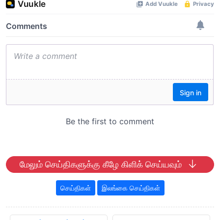
மேலும் செய்திகளுக்கு கீழே கிளிக் செய்யவும்
செய்திகள்
இலங்கை செய்திகள்