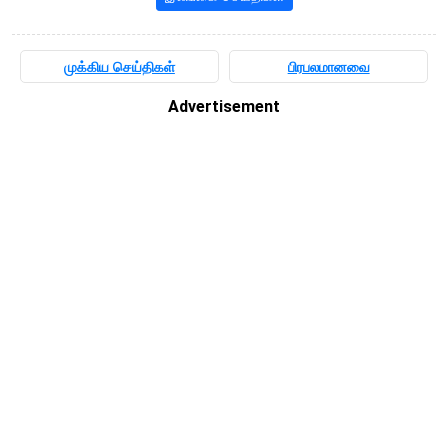
முக்கிய செய்திகள்
பிரபலமானவை
Advertisement