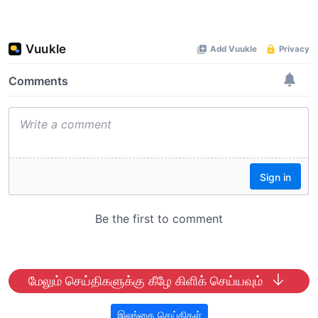
மேலும் செய்திகளுக்கு கீழே கிளிக் செய்யவும்
இலங்கை செய்திகள்