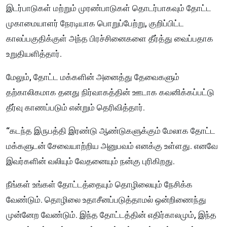
இடர்பாடுகள் மற்றும் முரண்பாடுகள் தொடர்பாகவும் தோட்ட
முகாமையாளர் நேரடியாக பொறுப்பேற்று, குறிப்பிட்ட
காலப்பகுதிக்குள் அந்த பிரச்சினைகளை தீர்த்து வைப்பதாக
உறுதியளித்தார்.
மேலும், தோட்ட மக்களின் அனைத்து தேவைகளும்
தற்காலிகமாக தனது நிர்வாகத்தின் ஊடாக கவனிக்கப்பட்டு
தீர்வு காணப்படும் என்றும் தெரிவித்தார்.
“கடந்த இருபத்தி இரண்டு ஆண்டுகளுக்கும் மேலாக தோட்ட
மக்களுடன் சேவையாற்றிய அனுபவம் எனக்கு உள்ளது. எனவே
இவர்களின் வலியும் வேதனையும் நன்கு புரிகிறது.
நீங்கள் உங்கள் தோட்டத்தையும் தொழிலையும் நேசிக்க
வேண்டும். தொழிலை உதாசீனப்படுத்தாமல் ஒன்றிணைந்து
முன்னேற வேண்டும். இந்த தோட்டத்தின் எதிர்காலமும், இந்த