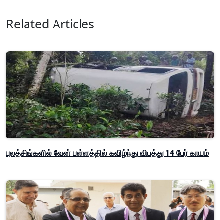
Related Articles
புலத்சிங்களில் வேன் பள்ளத்தில் கவிழ்ந்து விபத்து 14 பேர் காயம்