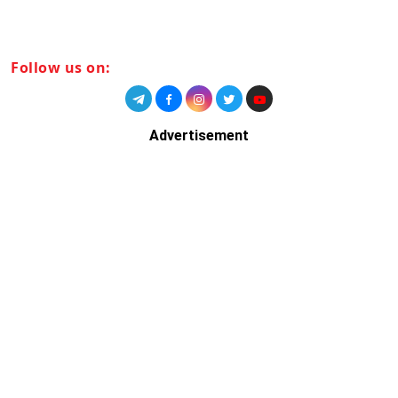
Follow us on:
Advertisement