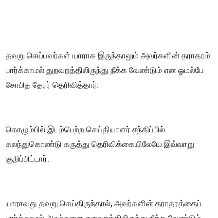
தவறு செய்பவர்கள் யாராக இருந்தாலும் அவர்களின் தராதரம்
பார்க்காமல் துறவறத்திலிருந்து நீக்க வேண்டும் என ஓமல்பே
சோபித தேரர் தெரிவித்தார்.
கொழும்பில் இடம்பெற்ற செய்தியாளர் சந்திப்பில்
கலந்துகொண்டு கருத்து தெரிவிக்கையிலேயே இவ்வாறு
குறிப்பிட்டார்.
யாராவது தவறு செய்திருந்தால், அவர்களின் தராதரத்தைப்