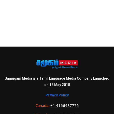
Samugam Media is a Tamil Language Media Company Launched
on 15 May 2018
Privacy Policy
Canada:
+1 4166487775