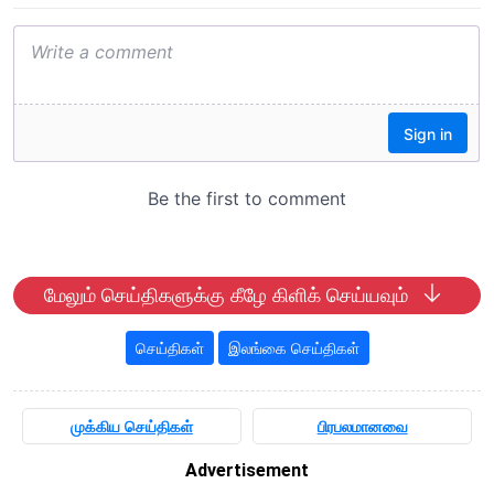
மேலும் செய்திகளுக்கு கீழே கிளிக் செய்யவும்
செய்திகள்
இலங்கை செய்திகள்
முக்கிய செய்திகள்
பிரபலமானவை
Advertisement