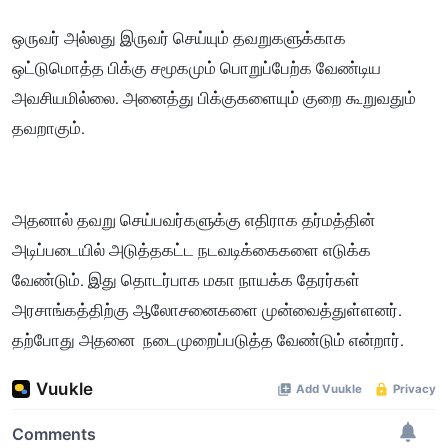
ஒருவர் அல்லது இருவர் செய்யும் தவறுகளுக்காக
ஒட்டுமொத்த பிக்கு சமூகமும் பொறுப்பேற்க வேண்டிய
அவசியமில்லை. அனைத்து பிக்குகளையும் குறை கூறுவதும்
தவறாகும்.
அதனால் தவறு செய்பவர்களுக்கு எதிராக தர்மத்தின்
அடிப்படையில் அடுத்தகட்ட நடவடிக்கைகளை எடுக்க
வேண்டும். இது தொடர்பாக மகா நாயக்க தேரர்கள்
அரசாங்கத்திற்கு ஆலோசனைகளை முன்வைத்துள்ளனர்.
தற்போது அதனை நடைமுறைப்படுத்த வேண்டும் என்றார்.