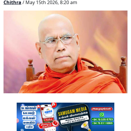
Chithra
/ May 15th 2026, 8:20 am