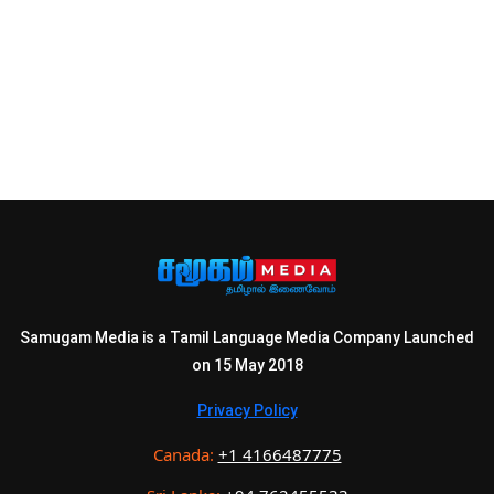
Samugam Media is a Tamil Language Media Company Launched
on 15 May 2018
Privacy Policy
Canada:
+1 4166487775