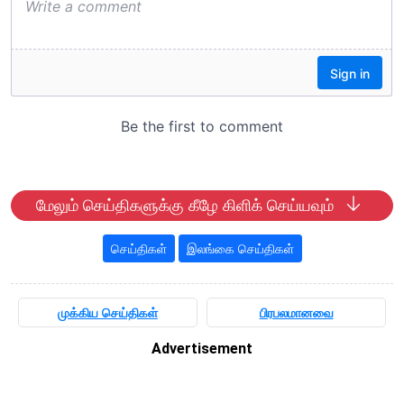
மேலும் செய்திகளுக்கு கீழே கிளிக் செய்யவும்
செய்திகள்
இலங்கை செய்திகள்
முக்கிய செய்திகள்
பிரபலமானவை
Advertisement