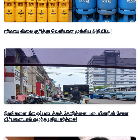
எரிவாயு விலை குறித்து வெளியான முக்கிய அறிவிப்பு!
நிலங்களை மீள ஒப்படைக்கக் கோரிக்கை: படையினரின் சோள
விற்பனையால் எழுந்த புதிய சர்ச்சை!