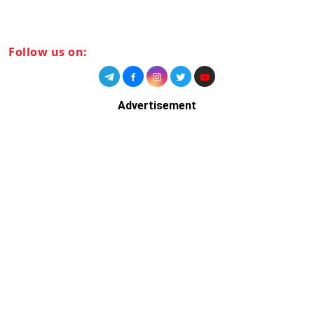
Follow us on:
Advertisement