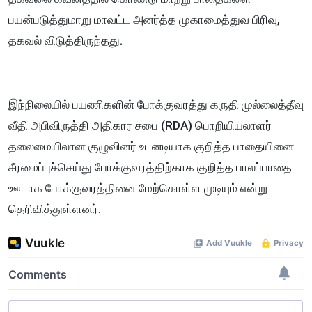
பயன்படுத்துமாறு மாவட்ட அனர்த்த முகாமைத்துவ பிரிவு,
தகவல் விடுத்திருந்தது.
இந்நிலையில் பயணிகளின் போக்குவரத்து கருதி முல்லைத்தீவு
வீதி அபிவிருத்தி அதிகார சபை (RDA) பொறியியலாளர்
தலைமையிலான குழுவினர் உடனடியாக குறித்த பாதையினை
சீரமைப்புச்செய்து போக்குவரத்திற்காக குறித்த பாலப்பாதை
ஊடாக போக்குவரத்தினை மேற்கொள்ள முடியும் என்று
தெரிவித்துள்ளனர்.