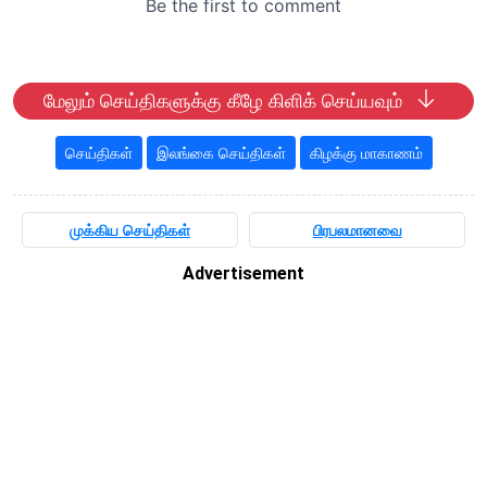
மேலும் செய்திகளுக்கு கீழே கிளிக் செய்யவும்
செய்திகள்
இலங்கை செய்திகள்
கிழக்கு மாகாணம்
முக்கிய செய்திகள்
பிரபலமானவை
Advertisement