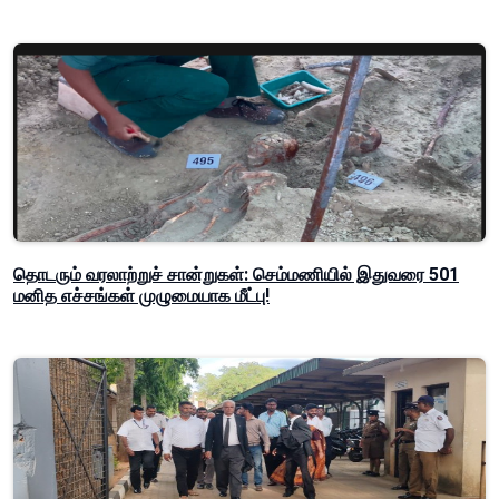
தொடரும் வரலாற்றுச் சான்றுகள்: செம்மணியில் இதுவரை 501
மனித எச்சங்கள் முழுமையாக மீட்பு!