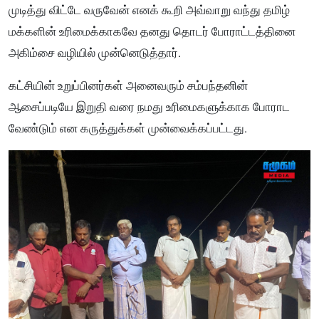
முடித்து விட்டே வருவேன் எனக் கூறி அவ்வாறு வந்து தமிழ்
மக்களின் உரிமைக்காகவே தனது தொடர் போராட்டத்தினை
அகிம்சை வழியில் முன்னெடுத்தார்.
கட்சியின் உறுப்பினர்கள் அனைவரும் சம்பந்தனின்
ஆசைப்படியே இறுதி வரை நமது உரிமைகளுக்காக போராட
வேண்டும் என கருத்துக்கள் முன்வைக்கப்பட்டது.