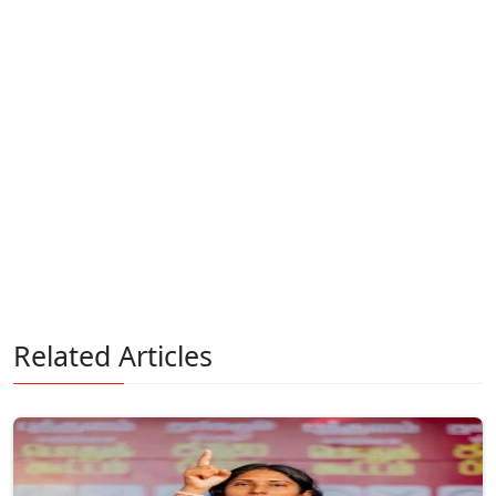
Related Articles