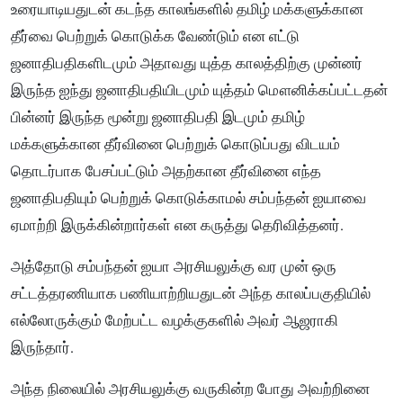
உரையாடியதுடன் கடந்த காலங்களில் தமிழ் மக்களுக்கான
தீர்வை பெற்றுக் கொடுக்க வேண்டும் என எட்டு
ஜனாதிபதிகளிடமும் அதாவது யுத்த காலத்திற்கு முன்னர்
இருந்த ஐந்து ஜனாதிபதியிடமும் யுத்தம் மௌனிக்கப்பட்டதன்
பின்னர் இருந்த மூன்று ஜனாதிபதி இடமும் தமிழ்
மக்களுக்கான தீர்வினை பெற்றுக் கொடுப்பது விடயம்
தொடர்பாக பேசப்பட்டும் அதற்கான தீர்வினை எந்த
ஜனாதிபதியும் பெற்றுக் கொடுக்காமல் சம்பந்தன் ஐயாவை
ஏமாற்றி இருக்கின்றார்கள் என கருத்து தெரிவித்தனர்.
அத்தோடு சம்பந்தன் ஐயா அரசியலுக்கு வர முன் ஒரு
சட்டத்தரணியாக பணியாற்றியதுடன் அந்த காலப்பகுதியில்
எல்லோருக்கும் மேற்பட்ட வழக்குகளில் அவர் ஆஜராகி
இருந்தார்.
அந்த நிலையில் அரசியலுக்கு வருகின்ற போது அவற்றினை