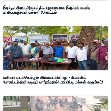
இடிந்து விழும் அபாயத்தில் பழமையான இரும்புப் பாலம்;
பரவிப்பாஞ்சான் மக்கள் போராட்டம்
வலிகள் வடக்கெங்கும் விரிவடைகின்றது - விரைவில்
போராட்டத்தின் வடிவும் மாற்றப்படும்! மயிலிட்டி மக்கள் ஆதங்கம்!