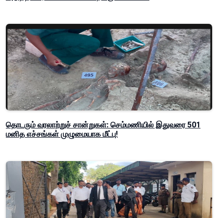
தொடரும் வரலாற்றுச் சான்றுகள்: செம்மணியில் இதுவரை 501
மனித எச்சங்கள் முழுமையாக மீட்பு!