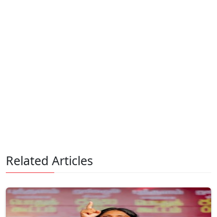
Related Articles