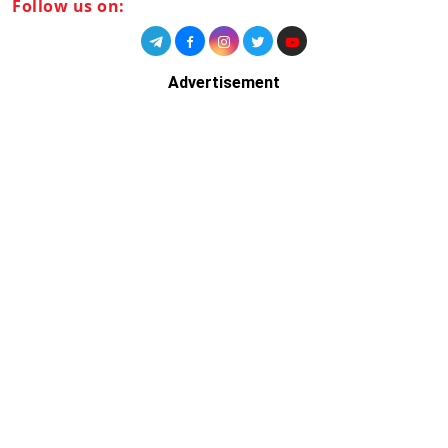
Follow us on:
Advertisement