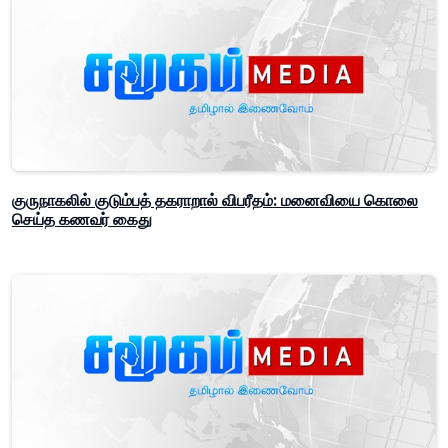
குருநாகலில் குடும்பத் தகராறால் விபரீதம்: மனைவியை கொலை
செய்த கணவர் கைது