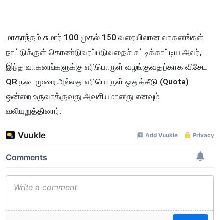
மாதாந்தம் சுமார் 100 முதல் 150 வரையிலான வாகனங்கள்
நாட்டுக்குள் கொண்டுவரப்படுவதைச் சுட்டிக்காட்டிய அவர்,
இந்த வாகனங்களுக்கு எரிபொருள் வழங்குவதற்காக விசேட
QR நடைமுறை அல்லது எரிபொருள் ஒதுக்கீடு (Quota)
ஒன்றை உருவாக்குவது அவசியமானது எனவும்
வலியுறுத்தினார்.