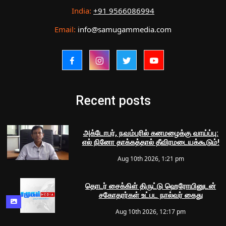
India:
+91 9566086994
Email:
info@samugammedia.com
Recent posts
அக்டோபர், நவம்பரில் கனமழைக்கு வாய்ப்பு:
எல் நினோ தாக்கத்தால் தீவிரமடையக்கூடும்!
Aug 10th 2026, 1:21 pm
தொடர் சைக்கிள் திருட்டு ஹெரோயினுடன்
சகோதரர்கள் உட்பட நால்வர் கைது
Aug 10th 2026, 12:17 pm