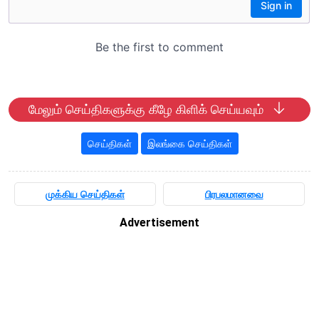
மேலும் செய்திகளுக்கு கீழே கிளிக் செய்யவும்
செய்திகள்
இலங்கை செய்திகள்
முக்கிய செய்திகள்
பிரபலமானவை
Advertisement