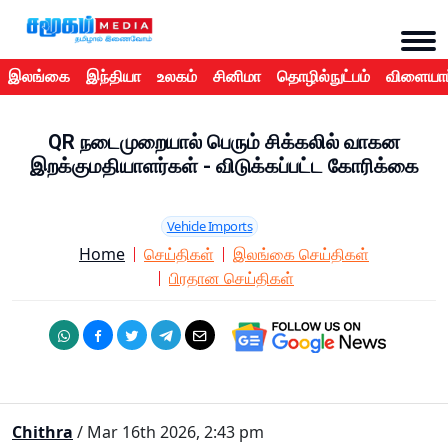
இலங்கை
இந்தியா
உலகம்
சினிமா
தொழில்நுட்பம்
விளையாட
QR நடைமுறையால் பெரும் சிக்கலில் வாகன
இறக்குமதியாளர்கள் - விடுக்கப்பட்ட கோரிக்கை
Vehicle Imports
Home
செய்திகள்
இலங்கை செய்திகள்
பிரதான செய்திகள்
Chithra
/ Mar 16th 2026, 2:43 pm