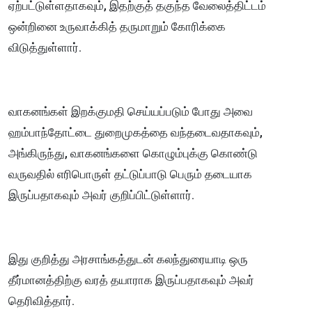
ஏற்பட்டுள்ளதாகவும், இதற்குத் தகுந்த வேலைத்திட்டம்
ஒன்றினை உருவாக்கித் தருமாறும் கோரிக்கை
விடுத்துள்ளார்.
வாகனங்கள் இறக்குமதி செய்யப்படும் போது அவை
ஹம்பாந்தோட்டை துறைமுகத்தை வந்தடைவதாகவும்,
அங்கிருந்து, வாகனங்களை கொழும்புக்கு கொண்டு
வருவதில் எரிபொருள் தட்டுப்பாடு பெரும் தடையாக
இருப்பதாகவும் அவர் குறிப்பிட்டுள்ளார்.
இது குறித்து அரசாங்கத்துடன் கலந்துரையாடி ஒரு
தீர்மானத்திற்கு வரத் தயாராக இருப்பதாகவும் அவர்
தெரிவித்தார்.