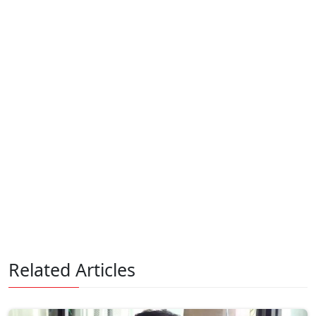
Related Articles