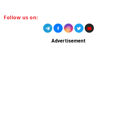
Follow us on:
Advertisement