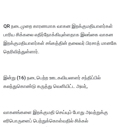
QR நடைமுறை காரணமாக வாகன இறக்குமதியாளர்கள்
பாரிய சிக்கலை எதிர்நோக்கியுள்ளதாக இலங்கை வாகன
இறக்குமதியாளர்கள் சங்கத்தின் தலைவர் பிரசாத் மானகே
தெரிவித்துள்ளார்.
இன்று (16) நடைபெற்ற ஊடகவியலாளர் சந்திப்பில்
கலந்துகொண்டு கருத்து வெளியிட்ட அவர்,
வாகனங்களை இறக்குமதி செய்யும் போது அவற்றுக்கு
எரிபொருளைப் பெற்றுக்கொள்வதில் சிக்கல்