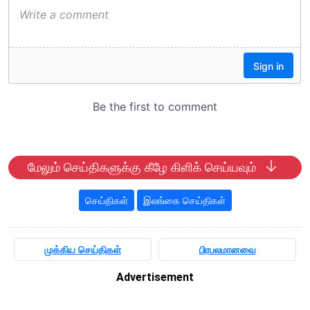
மேலும் செய்திகளுக்கு கீழே கிளிக் செய்யவும்
செய்திகள்
இலங்கை செய்திகள்
முக்கிய செய்திகள்
பிரபலமானவை
Advertisement