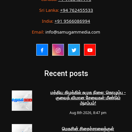
Sri Lanka:
+94 762455533
India:
+91 9566086994
Email:
info@samugammedia.com
Recent posts
மத்திய கிழக்கில் சுமுக நிலை: கொழும்பு -
குவைத் விமான சேவைகள் மீண்டும்
ஆரம்பம்!
Aug 8th 2026, 8:47 pm
மெகசின் சிறைச்சாலைக்குள்