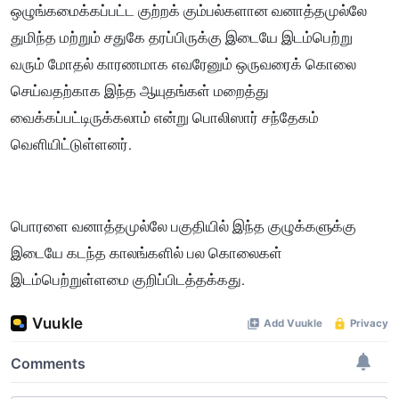
ஒழுங்கமைக்கப்பட்ட குற்றக் கும்பல்களான வனாத்தமுல்லே
துமிந்த மற்றும் சதுகே தரப்பிருக்கு இடையே இடம்பெற்று
வரும் மோதல் காரணமாக எவரேனும் ஒருவரைக் கொலை
செய்வதற்காக இந்த ஆயுதங்கள் மறைத்து
வைக்கப்பட்டிருக்கலாம் என்று பொலிஸார் சந்தேகம்
வெளியிட்டுள்ளனர்.
பொரளை வனாத்தமுல்லே பகுதியில் இந்த குழுக்களுக்கு
இடையே கடந்த காலங்களில் பல கொலைகள்
இடம்பெற்றுள்ளமை குறிப்பிடத்தக்கது.