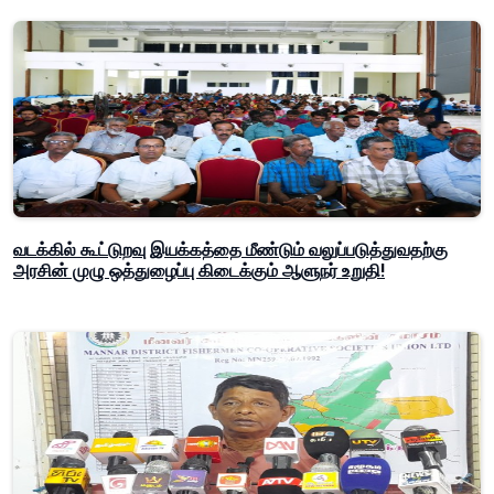
வடக்கில் கூட்டுறவு இயக்கத்தை மீண்டும் வலுப்படுத்துவதற்கு
அரசின் முழு ஒத்துழைப்பு கிடைக்கும் ஆளுநர் உறுதி!