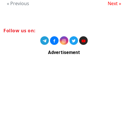
« Previous
Next »
Follow us on:
Advertisement