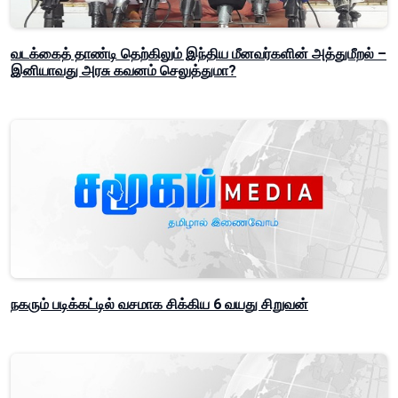
வடக்கைத் தாண்டி தெற்கிலும் இந்திய மீனவர்களின் அத்துமீறல் –
இனியாவது அரசு கவனம் செலுத்துமா?
நகரும் படிக்கட்டில் வசமாக சிக்கிய 6 வயது சிறுவன்