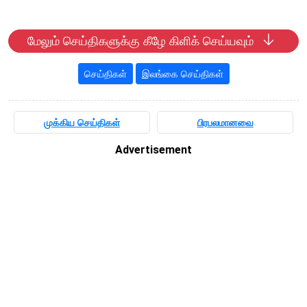
மேலும் செய்திகளுக்கு கீழே கிளிக் செய்யவும்
செய்திகள்
இலங்கை செய்திகள்
முக்கிய செய்திகள்
பிரபலமானவை
Advertisement