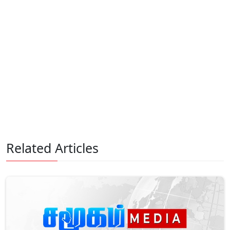
Related Articles