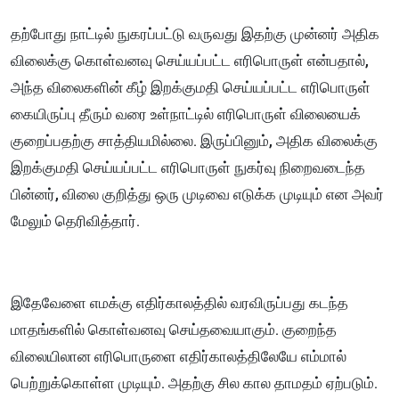
தற்போது நாட்டில் நுகரப்பட்டு வருவது இதற்கு முன்னர் அதிக
விலைக்கு கொள்வனவு செய்யப்பட்ட எரிபொருள் என்பதால்,
அந்த விலைகளின் கீழ் இறக்குமதி செய்யப்பட்ட எரிபொருள்
கையிருப்பு தீரும் வரை உள்நாட்டில் எரிபொருள் விலையைக்
குறைப்பதற்கு சாத்தியமில்லை. இருப்பினும், அதிக விலைக்கு
இறக்குமதி செய்யப்பட்ட எரிபொருள் நுகர்வு நிறைவடைந்த
பின்னர், விலை குறித்து ஒரு முடிவை எடுக்க முடியும் என அவர்
மேலும் தெரிவித்தார்.
இதேவேளை எமக்கு எதிர்காலத்தில் வரவிருப்பது கடந்த
மாதங்களில் கொள்வனவு செய்தவையாகும். குறைந்த
விலையிலான எரிபொருளை எதிர்காலத்திலேயே எம்மால்
பெற்றுக்கொள்ள முடியும். அதற்கு சில கால தாமதம் ஏற்படும்.