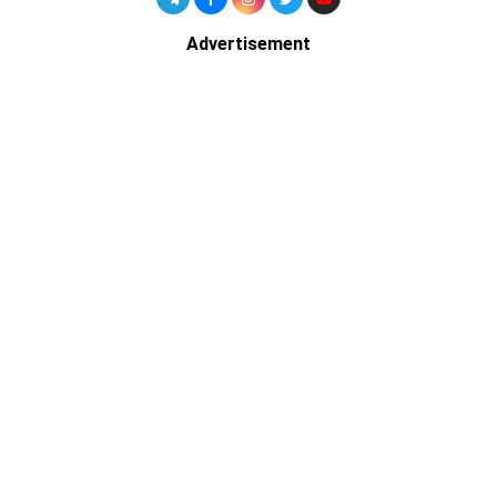
Advertisement