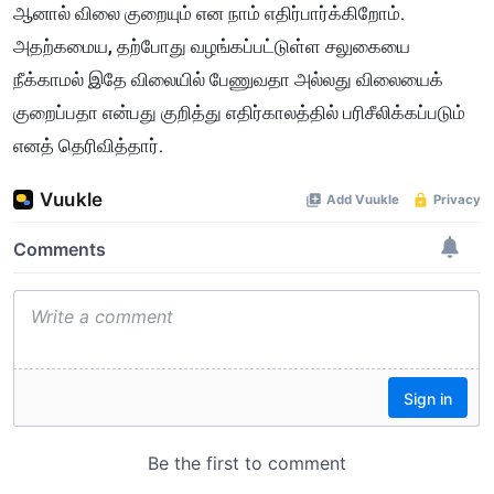
ஆனால் விலை குறையும் என நாம் எதிர்பார்க்கிறோம்.
அதற்கமைய, தற்போது வழங்கப்பட்டுள்ள சலுகையை
நீக்காமல் இதே விலையில் பேணுவதா அல்லது விலையைக்
குறைப்பதா என்பது குறித்து எதிர்காலத்தில் பரிசீலிக்கப்படும்
எனத் தெரிவித்தார்.