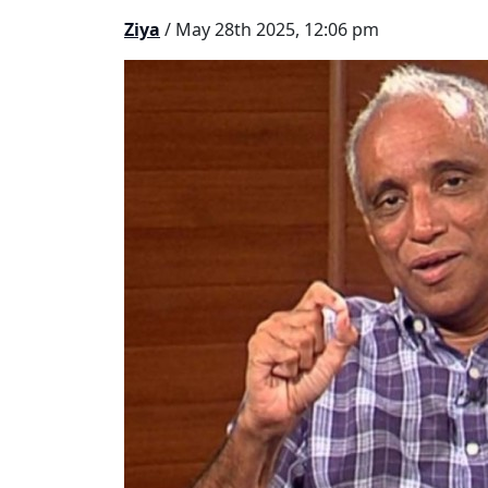
Ziya
/ May 28th 2025, 12:06 pm