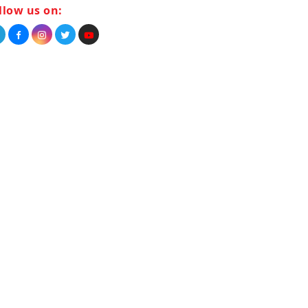
llow us on: