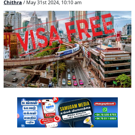
Chithra
/ May 31st 2024, 10:10 am