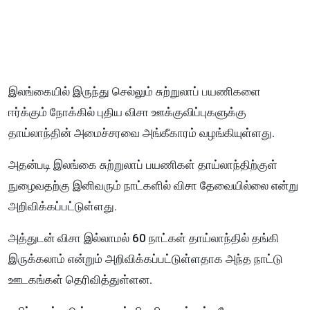
இலங்கையில் இருந்து செல்லும் சுற்றுலாப் பயணிகளை
ஈர்க்கும் நோக்கில் புதிய விசா ஊக்குவிப்புகளுக்கு
தாய்லாந்தின் அமைச்சரவை அங்கீகாரம் வழங்கியுள்ளது.
அதன்படி இலங்கை சுற்றுலாப் பயணிகள் தாய்லாந்திற்குள்
நுழைவதற்கு இனிவரும் நாட்களில் விசா தேவையில்லை என்று
அறிவிக்கப்பட்டுள்ளது.
அத்துடன் விசா இல்லாமல் 60 நாட்கள் தாய்லாந்தில் தங்கி
இருக்கலாம் என்றும் அறிவிக்கப்பட்டுள்ளதாக அந்த நாட்டு
ஊடகங்கள் தெரிவித்துள்ளன.