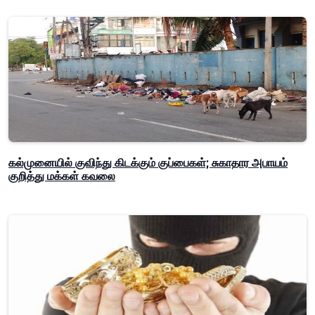
கல்முனையில் குவிந்து கிடக்கும் குப்பைகள்; சுகாதார அபாயம்
குறித்து மக்கள் கவலை