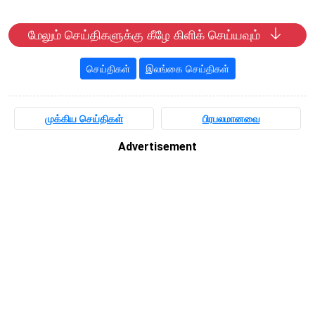
மேலும் செய்திகளுக்கு கீழே கிளிக் செய்யவும்
செய்திகள்
இலங்கை செய்திகள்
முக்கிய செய்திகள்
பிரபலமானவை
Advertisement