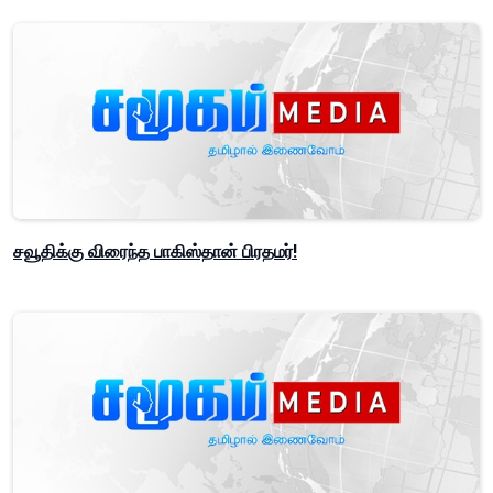
சவூதிக்கு விரைந்த பாகிஸ்தான் பிரதமர்!