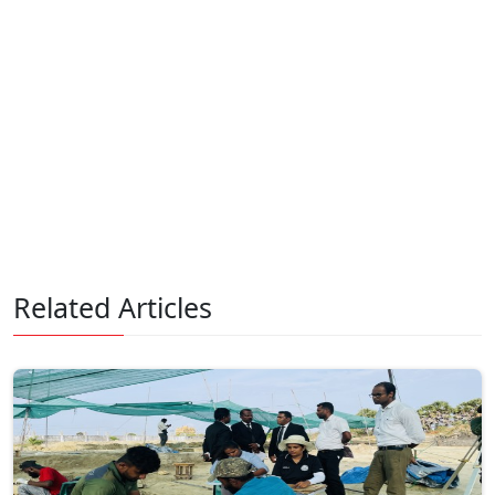
Related Articles