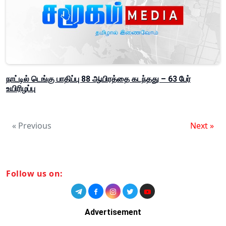
நாட்டில் டெங்கு பாதிப்பு 88 ஆயிரத்தை கடந்தது – 63 பேர்
உயிரிழப்பு
« Previous
Next »
Follow us on:
Advertisement