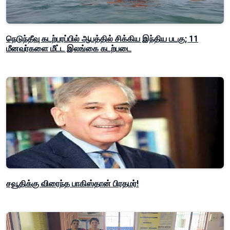
நெடுந்தீவு கடற்பரப்பில் ஆபத்தில் சிக்கிய இந்திய படகு; 11
மீனவர்களை மீட்ட இலங்கை கடற்படை
சவூதிக்கு விரைந்த பாகிஸ்தான் பிரதமர்!