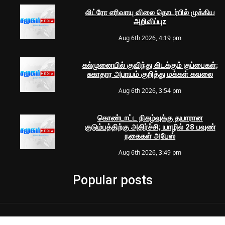
லிட்ரோ எரிவாயு விலை தொடர்பில் முக்கிய
அறிவிப்புz
Aug 6th 2026, 4:19 pm
கல்முனையில் குவிந்து கிடக்கும் குப்பைகள்;
சுகாதார அபாயம் குறித்து மக்கள் கவலை
Aug 6th 2026, 3:54 pm
கொண்டாட்ட நிகழ்வுக்கு தயாரான
குடும்பத்திற்கு அதிர்ச்சி; யாழில் 28 பவுண்
நகைகள் அபேஸ்
Aug 6th 2026, 3:49 pm
Popular posts
© 2024 Samugam Media | All Rights Reserved