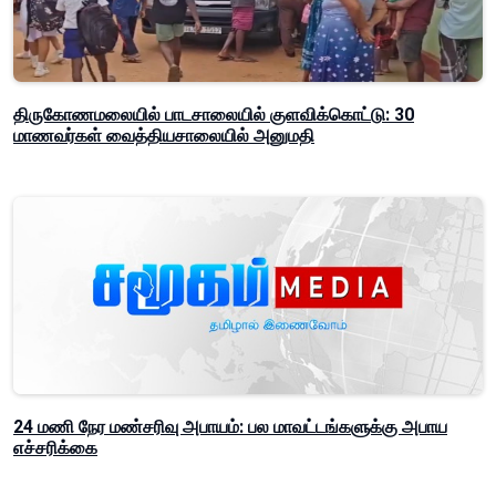
திருகோணமலையில் பாடசாலையில் குளவிக்கொட்டு: 30
மாணவர்கள் வைத்தியசாலையில் அனுமதி
24 மணி நேர மண்சரிவு அபாயம்: பல மாவட்டங்களுக்கு அபாய
எச்சரிக்கை