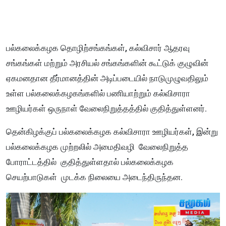
பல்கலைக்கழக தொழிற்சங்கங்கள், கல்விசார் ஆதரவு
சங்கங்கள் மற்றும் அரசியல் சங்கங்களின் கூட்டுக் குழுவின்
ஏகமனதான தீர்மானத்தின் அடிப்படையில் நாடுமுழுவதிலும்
உள்ள பல்கலைக்கழகங்களில் பணியாற்றும் கல்விசாரா
ஊழியர்கள் ஒருநாள் வேலைநிறுத்தத்தில் குதித்துள்ளனர்.
தென்கிழக்குப் பல்கலைக்கழக கல்விசாரா ஊழியர்கள், இன்று
பல்கலைக்கழக முற்றலில் அமைதிவழி வேலைநிறுத்த
போராட்டத்தில் குதித்துள்ளதால் பல்கலைக்கழக
செயற்பாடுகள் முடக்க நிலையை அடைந்திருந்தன.