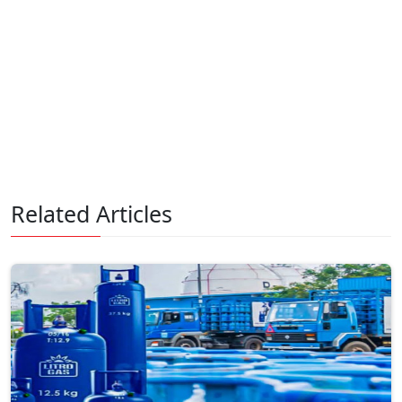
Related Articles