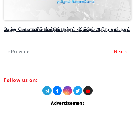
தெற்கு லெபனானில் மீண்டும் பதற்றம் -இஸ்ரேல் அதிரடி தாக்குதல்
« Previous
Next »
Follow us on:
Advertisement