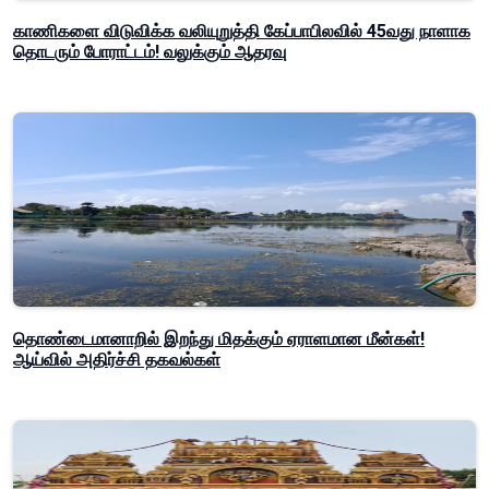
காணிகளை விடுவிக்க வலியுறுத்தி கேப்பாபிலவில் 45வது நாளாக
தொடரும் போராட்டம்! வலுக்கும் ஆதரவு
தொண்டைமானாறில் இறந்து மிதக்கும் ஏராளமான மீன்கள்!
ஆய்வில் அதிர்ச்சி தகவல்கள்