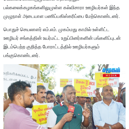
பல்கலைக்கழகங்களிலுமுள்ள கல்விசாரா ஊழியர்கள் இந்த
முழுநாள் அடையாள பணிப்பகிஸ்கரிப்பை மேற்கொண்டனர்.
பொதுச் செயலாளர் எம்.எம். முகம்மது காமில் உள்ளிட்ட
ஊழியர் சங்கத்தின் உயர்மட்ட உறுப்பினர்களின் பங்களிப்புடன்
இடம்பெற்ற குறித்த போராட்டத்தில் ஊழியர்களும்
பங்குகொண்டனர்.