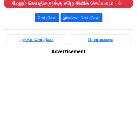
மேலும் செய்திகளுக்கு கீழே கிளிக் செய்யவும்
செய்திகள்
இலங்கை செய்திகள்
முக்கிய செய்திகள்
பிரபலமானவை
Advertisement