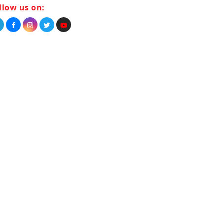
llow us on: