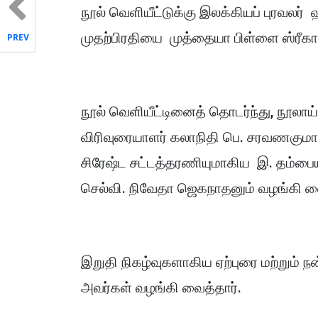
நூல் வெளியீட்டுக்கு இலக்கியப் புரவலர்
முதற்பிரதியை முத்தையா பிள்ளை ஸ்ரீகா
PREV
நூல் வெளியீட்டினைத் தொடர்ந்து, நூல
விரிவுரையாளர் கலாநிதி பெ. சரவணகும
சிரேஷ்ட சட்டத்தரணியுமாகிய இ. தம்பை
செல்வி. நிவேதா ஜெகநாதனும் வழங்கி 
இறுதி நிகழ்வுகளாகிய ஏற்புரை மற்றும் 
அவர்கள் வழங்கி வைத்தார்.