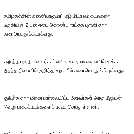
தமிழகத்தின் கன்னியாகுமரி, கீழ் மிடாலம் கடற்கரை
பகுதியில் 2 டன் எடை கொண்ட ராட்சத புள்ளி சுறா
கரையொதுங்கியுள்ளது.
குறித்த பகுதி மீனவர்கள் வீசிய கரைமடி வலையில் சிக்கி
இறந்த நிலையில் குறித்த சுறா மீன் கரையொதுங்கியுள்ளது.
குறித்த சுறா மீனை பார்வையிட்ட மீனவர்கள் அந்த மீனுடன்
நின்று புகைப்படங்களைப் பதிவு செய்துள்ளனர்.