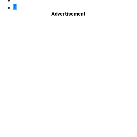
Advertisement