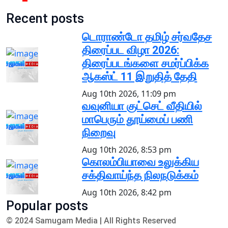
Recent posts
டொராண்டோ தமிழ் சர்வதேச
திரைப்பட விழா 2026:
திரைப்படங்களை சமர்ப்பிக்க
ஆகஸ்ட் 11 இறுதித் தேதி
Aug 10th 2026, 11:09 pm
வவுனியா குட்செட் வீதியில்
மாபெரும் தூய்மைப் பணி
நிறைவு
Aug 10th 2026, 8:53 pm
கொலம்பியாவை உலுக்கிய
சக்திவாய்ந்த நிலநடுக்கம்
Aug 10th 2026, 8:42 pm
Popular posts
© 2024 Samugam Media | All Rights Reserved