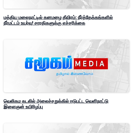
மத்திய மலைநாட்டில் கனமழை தீவிரம்: நீர்த்தேக்கங்களில்
நீர்மட்டம் உயர்வு! சாரதிகளுக்கு எச்சரிக்கை
வெலிகம கடலில் அலைச்சறுக்கில் ஈடுபட்ட வெளிநாட்டு
இளைஞன் உயிரிழப்பு