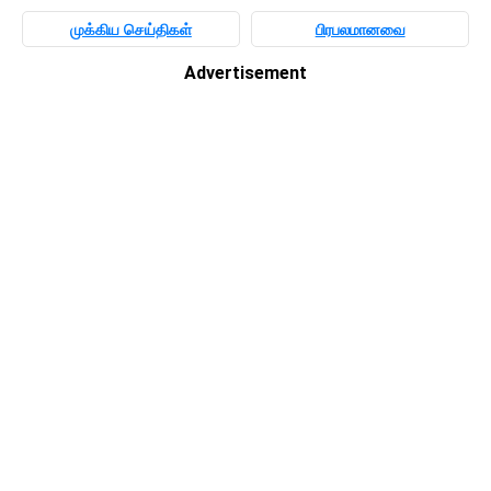
முக்கிய செய்திகள்
பிரபலமானவை
Advertisement