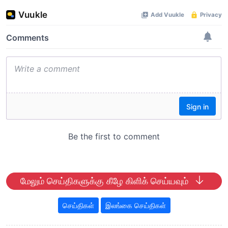
மேலும் செய்திகளுக்கு கீழே கிளிக் செய்யவும்
செய்திகள்
இலங்கை செய்திகள்