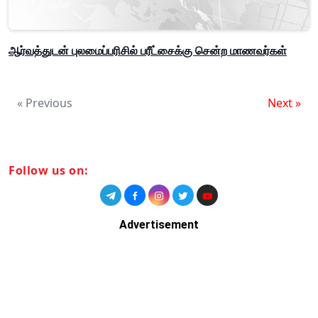
ஆர்வத்துடன் புலமைப்பரிசில் பரீட்சைக்கு சென்ற மாணவர்கள்
« Previous
Next »
Follow us on:
Advertisement