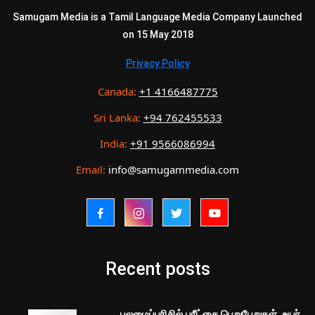
Samugam Media is a Tamil Language Media Company Launched
on 15 May 2018
Privacy Policy
Canada:
+1 4166487775
Sri Lanka:
+94 762455533
India:
+91 9566086994
Email:
info@samugammedia.com
Recent posts
புலமைப்பரிசில் பரீட்சை பெறுபேறுகள், உயர்