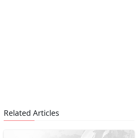
Related Articles