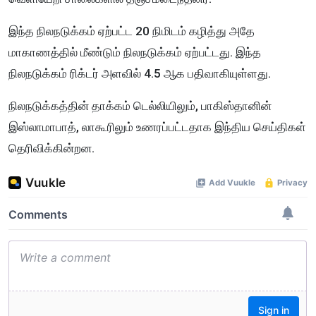
இந்த நிலநடுக்கம் ஏற்பட்ட 20 நிமிடம் கழித்து அதே
மாகாணத்தில் மீண்டும் நிலநடுக்கம் ஏற்பட்டது. இந்த
நிலநடுக்கம் ரிக்டர் அளவில் 4.5 ஆக பதிவாகியுள்ளது.
நிலநடுக்கத்தின் தாக்கம் டெல்லியிலும், பாகிஸ்தானின்
இஸ்லாமாபாத், லாகூரிலும் உணரப்பட்டதாக இந்திய செய்திகள்
தெரிவிக்கின்றன.