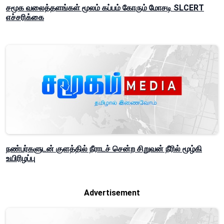
சமூக வலைத்தளங்கள் மூலம் கப்பம் கோரும் மோசடி SLCERT
எச்சரிக்கை
நண்பர்களுடன் குளத்தில் நீராடச் சென்ற சிறுவன் நீரில் மூழ்கி
உயிரிழப்பு
Advertisement