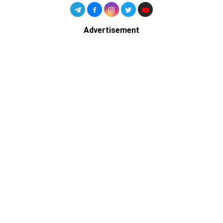
Advertisement