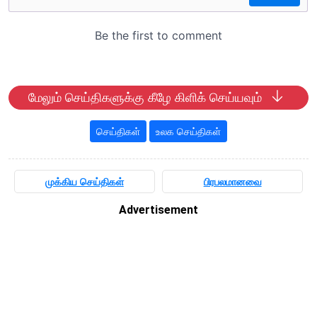
மேலும் செய்திகளுக்கு கீழே கிளிக் செய்யவும்
செய்திகள்
உலக செய்திகள்
முக்கிய செய்திகள்
பிரபலமானவை
Advertisement