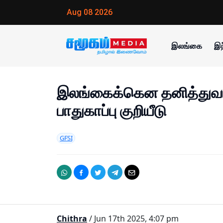
Aug 08 2026
இலங்கை
இந
இலங்கைக்கென தனித்துவ
பாதுகாப்பு குறியீடு
GFSI
Chithra
/ Jun 17th 2025, 4:07 pm