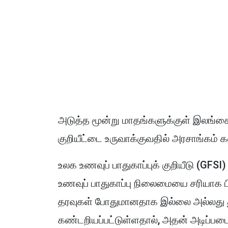
அடுத்த மூன்று மாதங்களுக்குள் இலங்க
குறியீட்டை உருவாக்குவதில் அரசாங்கம் 
உலக உணவுப் பாதுகாப்புக் குறியீடு (GF
உணவுப் பாதுகாப்பு நிலைமையை சரியாக ப
தரவுகள் போதுமானதாக இல்லை அல்லது த
கண்டறியப்பட்டுள்ளதால், அதன் அடிப்ப