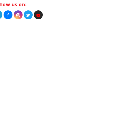
llow us on: