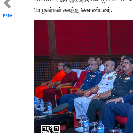
பிரமுகர்கள் கலந்து கொண்டனர்.
PREV