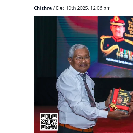
Chithra
/ Dec 10th 2025, 12:06 pm