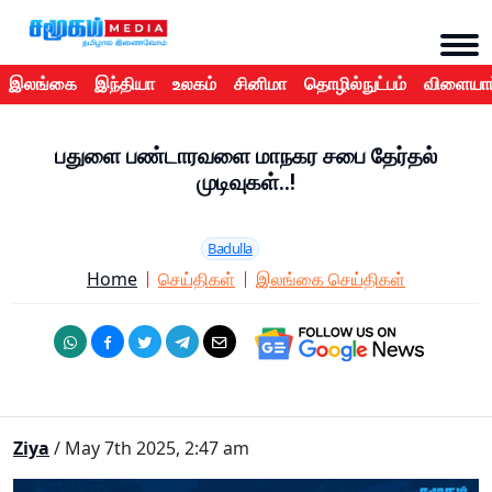
இலங்கை
இந்தியா
உலகம்
சினிமா
தொழில்நுட்பம்
விளையாட
பதுளை பண்டாரவளை மாநகர சபை தேர்தல்
முடிவுகள்..!
Badulla
Home
செய்திகள்
இலங்கை செய்திகள்
Ziya
/ May 7th 2025, 2:47 am