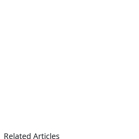
Related Articles