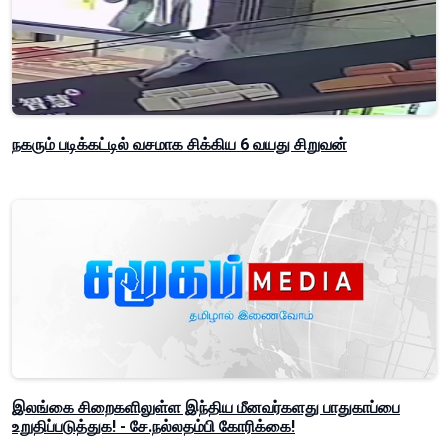
நகரும் படிக்கட்டில் வசமாக சிக்கிய 6 வயது சிறுவன்
இலங்கை சிறைகளிலுள்ள இந்திய மீனவர்களது பாதுகாப்பை
உறுதிப்படுத்துக! - சே.நல்லதம்பி கோரிக்கை!