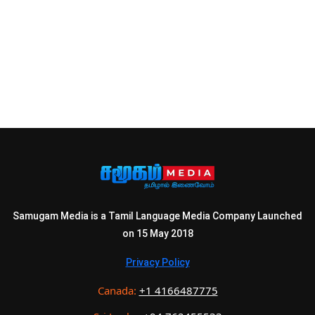
Samugam Media is a Tamil Language Media Company Launched
on 15 May 2018
Privacy Policy
Canada:
+1 4166487775