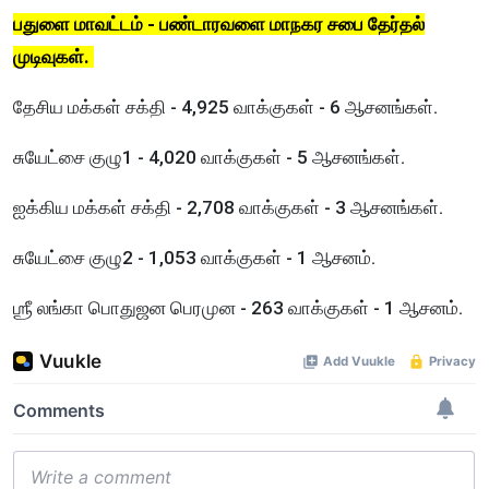
பதுளை மாவட்டம் - பண்டாரவளை மாநகர சபை தேர்தல்
முடிவுகள்.
தேசிய மக்கள் சக்தி - 4,925 வாக்குகள் - 6 ஆசனங்கள்.
சுயேட்சை குழு1 - 4,020 வாக்குகள் - 5 ஆசனங்கள்.
ஐக்கிய மக்கள் சக்தி - 2,708 வாக்குகள் - 3 ஆசனங்கள்.
சுயேட்சை குழு2 - 1,053 வாக்குகள் - 1 ஆசனம்.
ஶ்ரீ லங்கா பொதுஜன பெரமுன - 263 வாக்குகள் - 1 ஆசனம்.