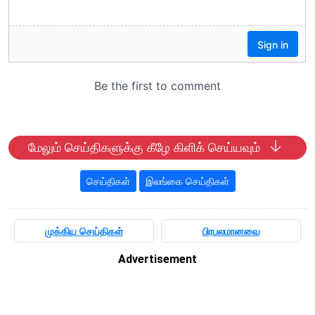
மேலும் செய்திகளுக்கு கீழே கிளிக் செய்யவும்
செய்திகள்
இலங்கை செய்திகள்
முக்கிய செய்திகள்
பிரபலமானவை
Advertisement