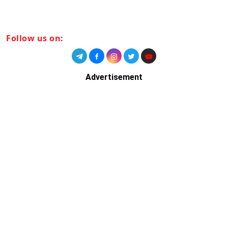
Follow us on:
Advertisement