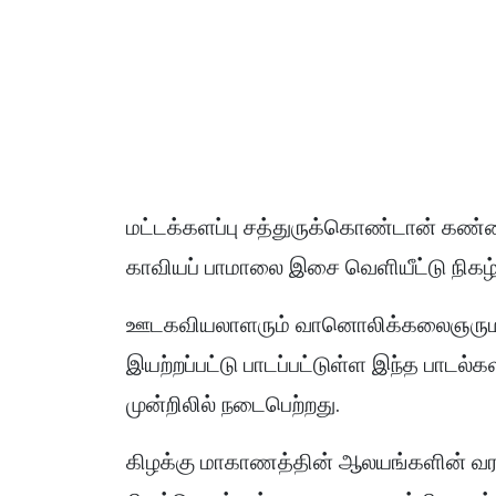
மட்டக்களப்பு சத்துருக்கொண்டான் கண்
காவியப் பாமாலை இசை வெளியீட்டு நிகழ்
ஊடகவியலாளரும் வானொலிக்கலைஞருமான
இயற்றப்பட்டு பாடப்பட்டுள்ள இந்த பாடல்
முன்றிலில் நடைபெற்றது.
கிழக்கு மாகாணத்தின் ஆலயங்களின் வரல