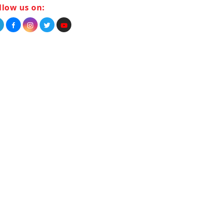
llow us on: