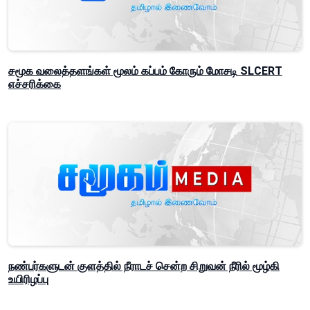
சமூக வலைத்தளங்கள் மூலம் கப்பம் கோரும் மோசடி SLCERT
எச்சரிக்கை
நண்பர்களுடன் குளத்தில் நீராடச் சென்ற சிறுவன் நீரில் மூழ்கி
உயிரிழப்பு