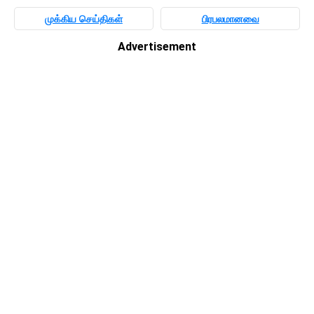
முக்கிய செய்திகள்
பிரபலமானவை
Advertisement