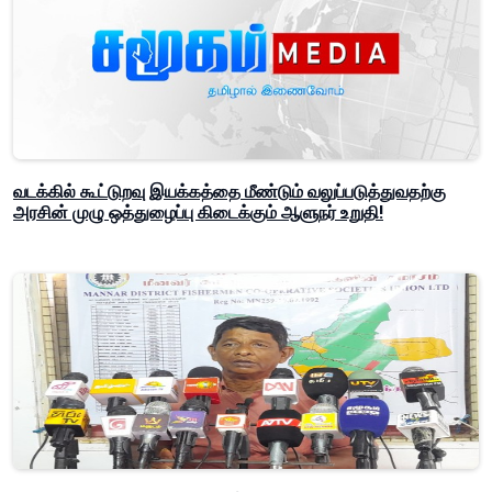
வடக்கில் கூட்டுறவு இயக்கத்தை மீண்டும் வலுப்படுத்துவதற்கு
அரசின் முழு ஒத்துழைப்பு கிடைக்கும் ஆளுநர் உறுதி!