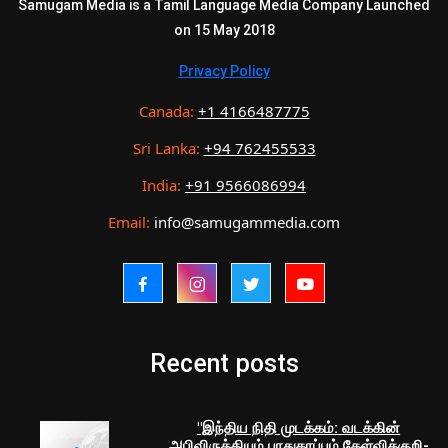
Samugam Media is a Tamil Language Media Company Launched
on 15 May 2018
Privacy Policy
Canada:
+1 4166487775
Sri Lanka:
+94 762455533
India:
+91 9566086994
Email:
info@samugammedia.com
Recent posts
"இந்திய நிதி முடக்கம்: வடக்கின்
அபிவிருத்தியும் பாதுகாப்பும் கேள்விக்குறி-