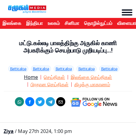
இலங்கை
இந்தியா
உலகம்
சினிமா
தொழில்நுட்பம்
விளையாட
மட்டு.கல்லடி பாலத்திற்கு அருகில் காணி
அபகரிக்கும் செயற்பாடு முறியடிப்பு...!
Batticaloa
Batticaloa
Batticaloa
Batticaloa
Batticaloa
Home
செய்திகள்
இலங்கை செய்திகள்
பிரதான செய்திகள்
கிழக்கு மாகாணம்
Ziya
/ May 27th 2024, 1:00 pm