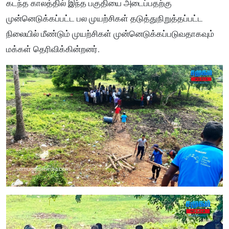
கடந்த காலத்தில் இந்த பகுதியை அடைப்பதற்கு
முன்னெடுக்கப்பட்ட பல முயற்சிகள் தடுத்துநிறுத்தப்பட்ட
நிலையில் மீண்டும் முயற்சிகள் முன்னெடுக்கப்படுவதாகவும்
மக்கள் தெரிவிக்கின்றனர்.