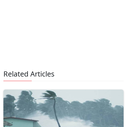
Related Articles