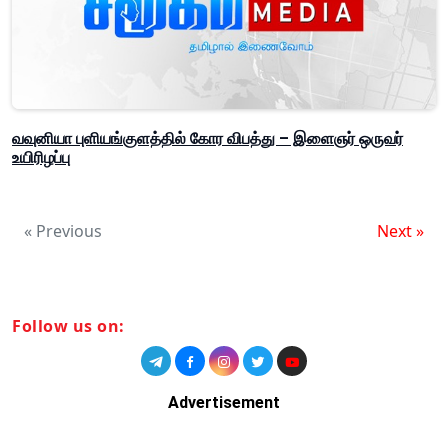
வவுனியா புளியங்குளத்தில் கோர விபத்து – இளைஞர் ஒருவர்
உயிரிழப்பு
« Previous
Next »
Follow us on:
Advertisement