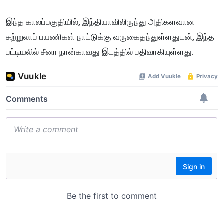
இந்த காலப்பகுதியில், இந்தியாவிலிருந்து அதிகளவான
சுற்றுலாப் பயணிகள் நாட்டுக்கு வருகைதந்துள்ளதுடன், இந்த
பட்டியலில் சீனா நான்காவது இடத்தில் பதிவாகியுள்ளது.