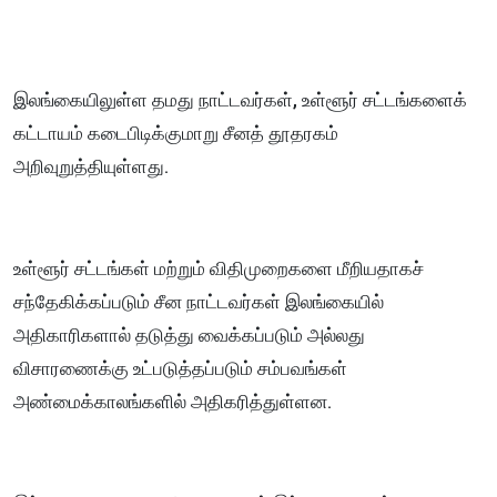
இலங்கையிலுள்ள தமது நாட்டவர்கள், உள்ளூர் சட்டங்களைக்
கட்டாயம் கடைபிடிக்குமாறு சீனத் தூதரகம்
அறிவுறுத்தியுள்ளது.
உள்ளூர் சட்டங்கள் மற்றும் விதிமுறைகளை மீறியதாகச்
சந்தேகிக்கப்படும் சீன நாட்டவர்கள் இலங்கையில்
அதிகாரிகளால் தடுத்து வைக்கப்படும் அல்லது
விசாரணைக்கு உட்படுத்தப்படும் சம்பவங்கள்
அண்மைக்காலங்களில் அதிகரித்துள்ளன.