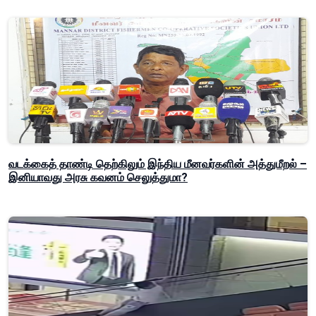
வடக்கைத் தாண்டி தெற்கிலும் இந்திய மீனவர்களின் அத்துமீறல் –
இனியாவது அரசு கவனம் செலுத்துமா?