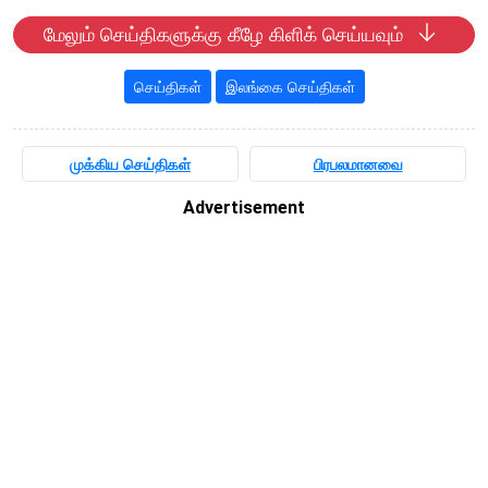
மேலும் செய்திகளுக்கு கீழே கிளிக் செய்யவும்
செய்திகள்
இலங்கை செய்திகள்
முக்கிய செய்திகள்
பிரபலமானவை
Advertisement