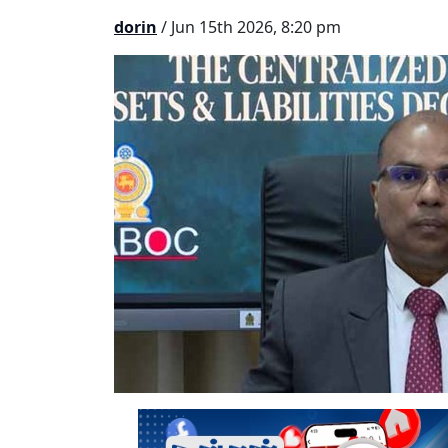
dorin
/ Jun 15th 2026, 8:20 pm