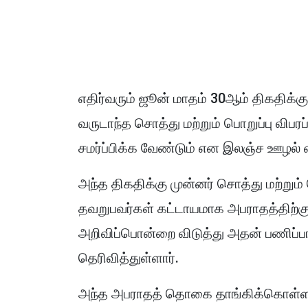
எதிர்வரும் ஜூன் மாதம் 30ஆம் திகதிக்
வருடாந்த சொத்து மற்றும் பொறுப்பு விப
சமர்ப்பிக்க வேண்டும் என இலஞ்ச ஊழல
அந்த திகதிக்கு முன்னர் சொத்து மற்றும் 
தவறுபவர்கள் கட்டாயமாக அபராதத்திற்கு
அறிவிப்பொன்றை விடுத்து அதன் பணிப்ப
தெரிவித்துள்ளார்.
அந்த அபராதத் தொகை தாங்கிக்கொள்ள முட