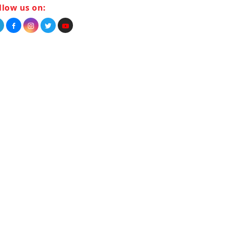
llow us on: