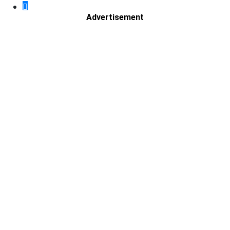
Advertisement