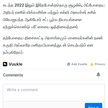
கடந்த 2022 இலும் இதேபோன்றதொரு சூழலில், அப்போதைய
அதிபர் ரணில் விக்ரமசிங்க மற்றும் கல்வி அமைச்சர் சுசில்
பிரேமஜயந்த ஆகியோர் சட்டபூர்வ நியாயங்களை
ஏற்றுக்கொண்டு பரீட்சையை ஒத்திவைத்தனர்.
தற்போதைய திசைகாட்டி அரசாங்கமும் மாணவர்களின் நலன்
கருதி அவ்வாறே மனிதாபிமானத்துடன் செயற்படும் என
நம்புகிறோம்.