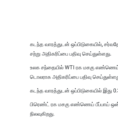
கடந்த வாரத்துடன் ஒப்பிடுகையில், சர்
சற்று அதிகரிப்பை பதிவு செய்துள்ளது.
உலக சந்தையில் WTI ரக மசகு எண்ணெய் ப
டொலராக அதிகரிப்பை பதிவு செய்துள்ளத
கடந்த வாரத்துடன் ஒப்பிடுகையில் இது 0.
பிரெண்ட் ரக மசகு எண்ணெய் பீப்பாய் 
நிலவுகிறது.