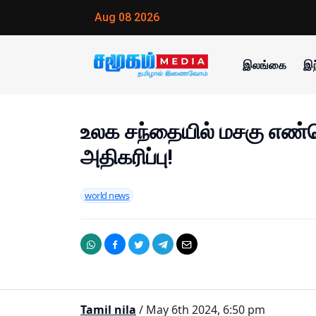
Aug 08 2026
இலங்கை
இந
உலக சந்தையில் மசகு எண்
அதிகரிப்பு!
world news
Tamil nila
/ May 6th 2024, 6:50 pm