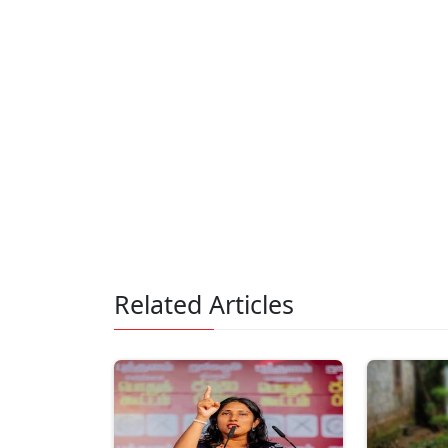
Related Articles