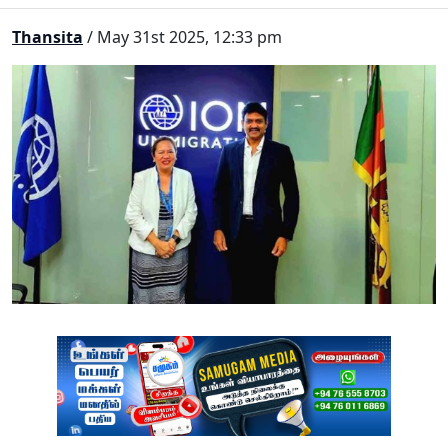
Thansita
/ May 31st 2025, 12:33 pm