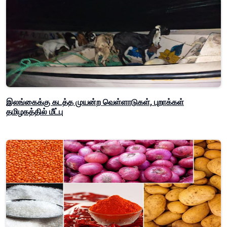
இலங்கைக்கு கடத்த முயன்ற வெள்ளாடுகள், புறாக்கள்
தமிழகத்தில் மீட்பு