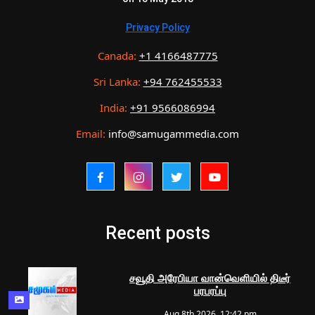
Privacy Policy
Canada:
+1 4166487775
Sri Lanka:
+94 762455533
India:
+91 9566086994
Email:
info@samugammedia.com
Recent posts
சவூதி அரேபியா வான்வெளியில் திடீர்
பரபரப்பு
Aug 8th 2026, 12:42 pm