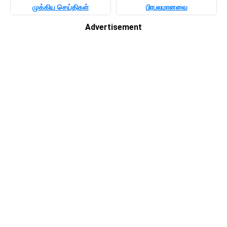
முக்கிய செய்திகள்
பிரபலமானவை
Advertisement