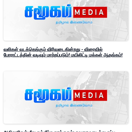
வலிகள் வடக்கெங்கும் விரிவடைகின்றது - விரைவில்
போராட்டத்தின் வடிவும் மாற்றப்படும்! மயிலிட்டி மக்கள் ஆதங்கம்!