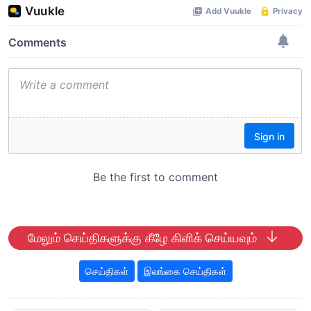
மேலும் செய்திகளுக்கு கீழே கிளிக் செய்யவும்
செய்திகள்
இலங்கை செய்திகள்