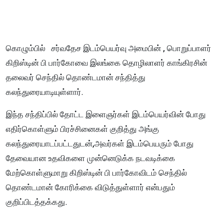
கொழும்பில் சர்வதேச இடம்பெயர்வு அமைபின் , பொறுப்பாளர்
கிறிஸ்டின் பி பார்கோவை இலங்கை தொழிலாளர் காங்கிரசின்
தலைவர் செந்தில் தொண்டமான் சந்தித்து
கலந்துரையாடியுள்ளார்.
இந்த சந்திப்பில் தோட்ட இளைஞர்கள் இடம்பெயர்வின் போது
எதிர்கொள்ளும் பிரச்சினைகள் குறித்து அங்கு
கலந்துரையாடப்பட்டதுடன்,அவர்கள் இடம்பெயரும் போது
தேவையான உதவிகளை முன்னெடுக்க நடவடிக்கை
மேற்கொள்ளுமாறு கிறிஸ்டின் பி பார்கோவிடம் செந்தில்
தொண்டமான் கோரிக்கை விடுத்துள்ளார் என்பதும்
குறிப்பிடத்தக்கது.