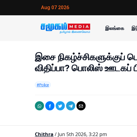
Aug 07 2026
இலங்கை
இந
இசை நிகழ்ச்சிகளுக்குப் 
விதிப்பா? பொலிஸ் ஊடகப் பி
#Police
Chithra
/ Jun 5th 2026, 3:22 pm