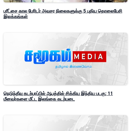
பரீட்சை கால பேரிடர் அவசர நிலைகளுக்கு 5 புதிய தொலைபேசி
இலக்கங்கள்
நெடுந்தீவு கடற்பரப்பில் ஆபத்தில் சிக்கிய இந்திய படகு; 11
மீனவர்களை மீட்ட இலங்கை கடற்படை