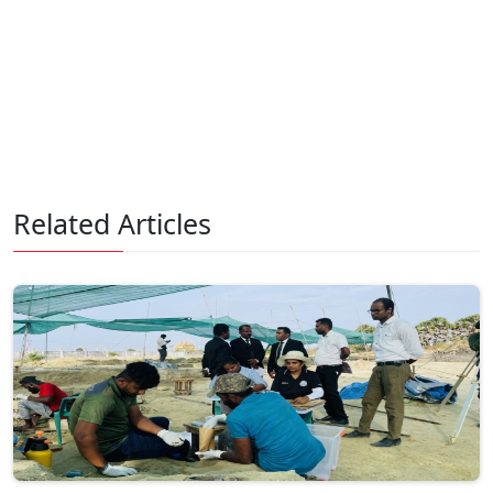
Related Articles