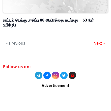
நாட்டில் டெங்கு பாதிப்பு 88 ஆயிரத்தை கடந்தது – 63 பேர்
உயிரிழப்பு
« Previous
Next »
Follow us on:
Advertisement