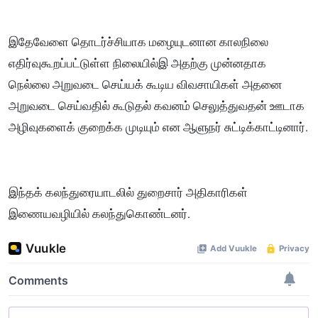
இதேவேளை தொடர்ச்சியாக மழையுடனான காலநிலை
எதிர்வுகூறப்பட்டுள்ள நிலையில்இ அதற்கு முன்னதாக
நெல்லை அறுவடை செய்யக் கூடிய விவசாயிகள் அதனை
அறுவடை செய்வதில் கூடுதல் கவனம் செலுத்துவதன் ஊடாக
அழிவுகளைக் குறைக்க முடியும் என ஆளுநர் சுட்டிக்காட்டினார்.
இந்தக் கலந்துரையாடலில் துறைசார் அதிகாரிகள்
இணையவழியில் கலந்துகொண்டனர்.