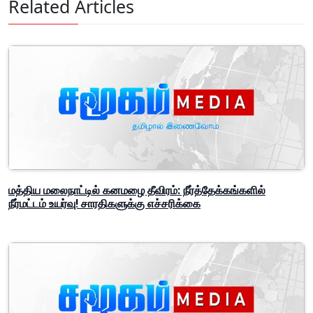
Related Articles
மத்திய மலைநாட்டில் கனமழை தீவிரம்: நீர்த்தேக்கங்களில்
நீர்மட்டம் உயர்வு! சாரதிகளுக்கு எச்சரிக்கை