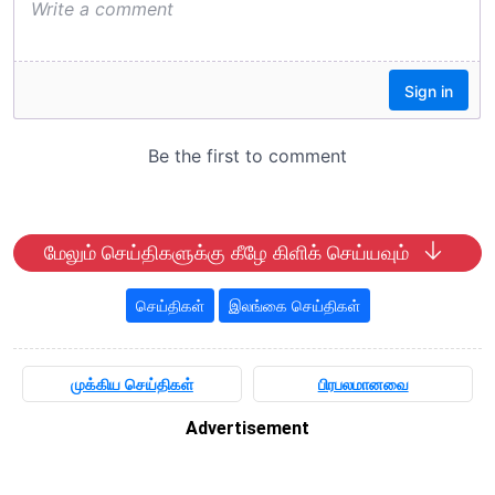
மேலும் செய்திகளுக்கு கீழே கிளிக் செய்யவும்
செய்திகள்
இலங்கை செய்திகள்
முக்கிய செய்திகள்
பிரபலமானவை
Advertisement