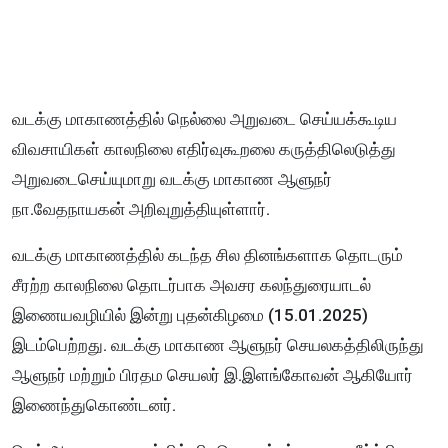
வடக்கு மாகாணத்தில் நெல்லை அறுவடை செய்யக்கூடிய
விவசாயிகள் காலநிலை எதிர்வுகூறலை கருத்திலெடுத்து
அறுவடைசெய்யுமாறு வடக்கு மாகாண ஆளுநர்
நா.வேதநாயகன் அறிவுறுத்தியுள்ளார்.
வடக்கு மாகாணத்தில் கடந்த சில தினங்களாக தொடரும்
சீரற்ற காலநிலை தொடர்பாக அவசர கலந்துரையாடல்
இணையவழியில் இன்று புதன்கிழமை (15.01.2025)
இடம்பெற்றது. வடக்கு மாகாண ஆளுநர் செயலகத்திலிருந்து
ஆளுநர் மற்றும் பிரதம செயலர் இ.இளங்கோவன் ஆகியோர்
இணைந்துகொண்டனர்.