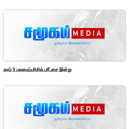
தரம் 5 புலமைப்பரிசில் பரீட்சை இன்று