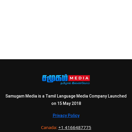
Samugam Media is a Tamil Language Media Company Launched
on 15 May 2018
Privacy Policy
Canada:
+1 4166487775