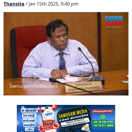
Thansita
/ Jan 15th 2025, 9:40 pm