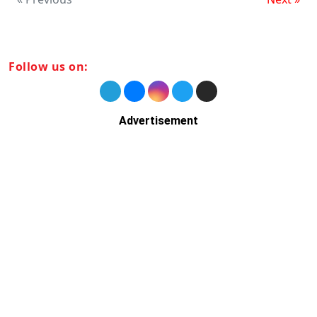
Follow us on:
Advertisement