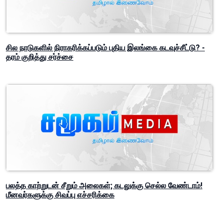
சில நாடுகளில் நிராகரிக்கப்படும் புதிய இலங்கை கடவுச்சீட்டு? -
தரம் குறித்து சர்ச்சை
பலத்த காற்றுடன் சீறும் அலைகள்; கடலுக்கு செல்ல வேண்டாம்!
மீனவர்களுக்கு சிவப்பு எச்சரிக்கை