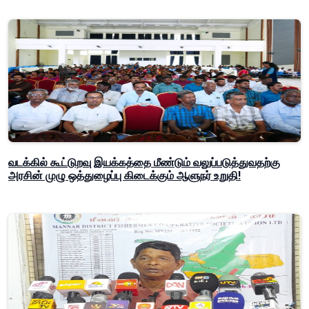
வடக்கில் கூட்டுறவு இயக்கத்தை மீண்டும் வலுப்படுத்துவதற்கு
அரசின் முழு ஒத்துழைப்பு கிடைக்கும் ஆளுநர் உறுதி!