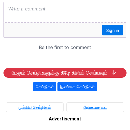
மேலும் செய்திகளுக்கு கீழே கிளிக் செய்யவும்
செய்திகள்
இலங்கை செய்திகள்
முக்கிய செய்திகள்
பிரபலமானவை
Advertisement