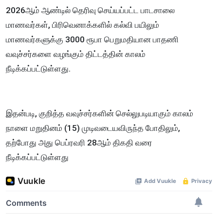
2026ஆம் ஆண்டில் தெரிவு செய்யப்பட்ட பாடசாலை
மாணவர்கள், பிரிவெனாக்களில் கல்வி பயிலும்
மாணவர்களுக்கு 3000 ரூபா பெறுமதியான பாதணி
வவுச்சர்களை வழங்கும் திட்டத்தின் காலம்
நீடிக்கப்பட்டுள்ளது.
இதன்படி, குறித்த வவுச்சர்களின் செல்லுபடியாகும் காலம்
நாளை மறுதினம் (15) முடிவடையவிருந்த போதிலும்,
தற்போது அது பெப்ரவரி 28ஆம் திகதி வரை
நீடிக்கப்பட்டுள்ளது