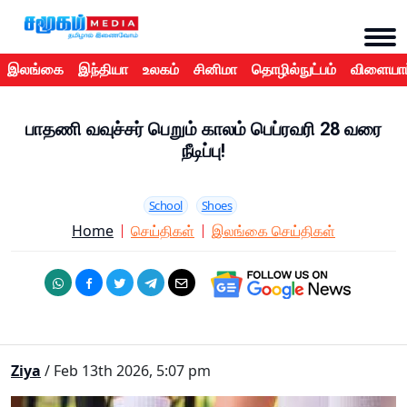
இலங்கை
இந்தியா
உலகம்
சினிமா
தொழில்நுட்பம்
விளையாட
பாதணி வவுச்சர் பெறும் காலம் பெப்ரவரி 28 வரை
நீடிப்பு!
School
Shoes
Home
செய்திகள்
இலங்கை செய்திகள்
Ziya
/ Feb 13th 2026, 5:07 pm