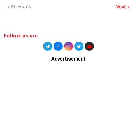
« Previous
Next »
Follow us on:
Advertisement