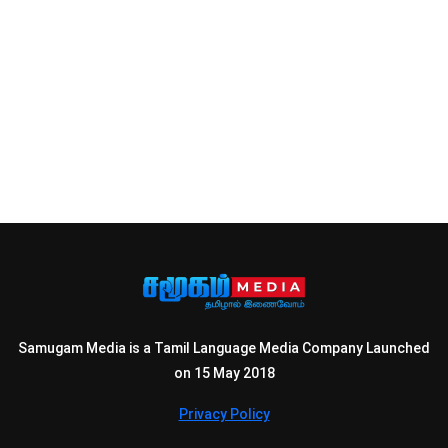
Samugam Media is a Tamil Language Media Company Launched
on 15 May 2018
Privacy Policy