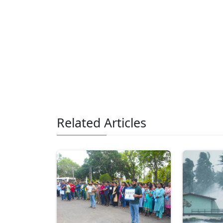
Related Articles