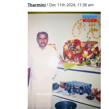
Tharmini
/ Dec 11th 2024, 11:38 am