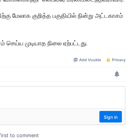
ற்கு மேலாக குறித்த பகுதியில் நின்று அட்டகாசம்
 செய்ய முடியாத நிலை ஏற்பட்டது.