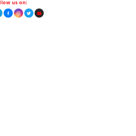
llow us on: