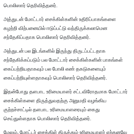
பொலிஸார் தெரிவித்தனர்.
அத்துடன் மோட்டார் சைக்கிள்களின் உதிரிப்பாகங்களை
கழற்றி விற்பனையில் ஈடுப்பட்டு வந்திருக்கலாமென
சந்தேகிப்பதாக பொலிஸார் தெரிவித்தனர்.
அத்துடன் பல இடங்களில் இருந்து திருடப்பட்டதாக
சந்தேகிக்கப்படும் பல மோட்டார் சைக்கிள்களின் பாகங்கள்
கைப்பற்றியதாகவும் பல போலி எண் தகடுகளையும்
கைப்பற்றியுள்ளதாகவும் பொலிஸார் தெரிவித்தனர்.
இதன்போது தளபாட உரிமையாளர் சட்டவிரோதமாக மோட்டார்
சைக்கிள்களை திருத்துவதற்கு அனுமதி வழங்கிய
குற்றச்சாட்டில் தளபாட உரிமையாளரையும் கைது
செய்துள்ளதாக பொலிஸார் தெரிவித்தனர்.
மேலும், மோட்டர் சைக்கிள் திருத்தும் உரிமையாளர் ஏற்கனவே