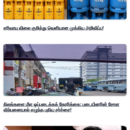
எரிவாயு விலை குறித்து வெளியான முக்கிய அறிவிப்பு!
நிலங்களை மீள ஒப்படைக்கக் கோரிக்கை: படையினரின் சோள
விற்பனையால் எழுந்த புதிய சர்ச்சை!