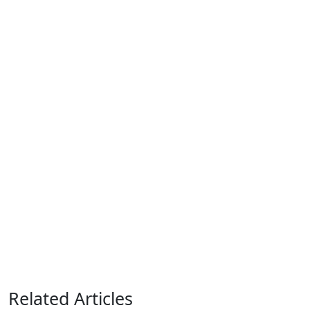
Related Articles