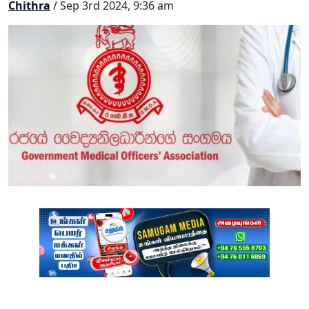
Chithra
/ Sep 3rd 2024, 9:36 am