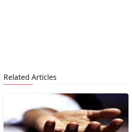
Related Articles