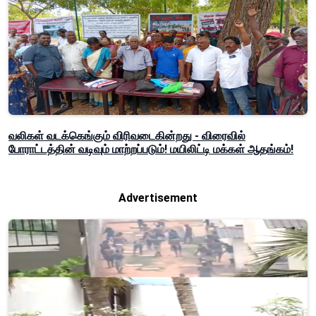
வலிகள் வடக்கெங்கும் விரிவடைகின்றது - விரைவில்
போராட்டத்தின் வடிவும் மாற்றப்படும்! மயிலிட்டி மக்கள் ஆதங்கம்!
Advertisement