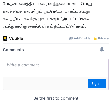
போதனா வைத்தியசாலை, மாத்தளை மாவட்ட பொது
வைத்தியசாலை மற்றும் நுவரெலியா மாவட்ட பொது
வைத்தியசாலைக்கு முன்பாகவும் ஆர்ப்பாட்டங்களை
நடத்துவதற்கு வைத்தியர்கள் திட்டமிட்டுள்ளனர்.