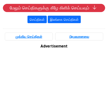
மேலும் செய்திகளுக்கு கீழே கிளிக் செய்யவும்
செய்திகள்
இலங்கை செய்திகள்
முக்கிய செய்திகள்
பிரபலமானவை
Advertisement