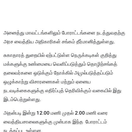
அனைத்து மாவட்டங்களிலும் போராட்டங்களை நடத்துவதற்கு
அரச வைத்திய அதிகாரிகள் சங்கம் தீர்மானித்துள்ளது.
சுகாதாரத் துறையில் ஏற்பட்டுள்ள நெருக்கடிகள் குறித்து
மக்களுக்கு உண்மையை வெளிப்படுத்தும் தொழிற்சங்கத்
தலைவர்களை ஒடுக்கும் நோக்கில் அமுல்படுத்தப்படும்
ஒழுக்காற்று விசாரணைகள் மற்றும் ஏனைய
நடவடிக்கைகளுக்கு எதிர்ப்புத் தெரிவிக்கும் வகையில் இது
இடம்பெற்றுள்ளது.
அதன்படி இன்று 12.00 மணி முதல் 2.00 மணி வரை
வைத்தியசாலைகளுக்கு முன்பாக இந்த போராட்டம்
நடத்தப்பட உள்ளன.