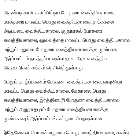
அதன்படி காலி கராப்பிட்டிய போதனா வைத்தியசாலை,
மாத்தறை மாவட்ட பொது வைத்தியசாலை, தங்காலை
அடிப்படை வைத்தியசாலை, குருநாகல் போதனா
வைத்தியசாலை, ஹலவத்தை மாவட்ட பொது வைத்தியசாலை
மற்றும் பதுளை போதனா வைத்தியசாலைக்கு முன்பாக
ஆர்ப்பாட்டம் நடத்தப்படவுள்ளதாக அரச வைத்திய
அதிகாரிகள் சங்கம் தெரிவித்துள்ளது.
மேலும் யாழ்ப்பாணம் போதனா வைத்தியசாலை, வவுனியா
மாவட்ட பொது வைத்தியசாலை, கேகாலை பொது
வைத்தியசாலை, இரத்தினபுரி போதனா வைத்தியசாலை
மற்றும் அனுராதபுரம் போதனா வைத்தியசாலைக்கு
முன்பாகவும் ஆர்ப்பாட்டங்கள் நடைபெறவுள்ளன.
இதேவேளை பொலன்னறுவை பொது வைத்தியசாலை, கண்டி