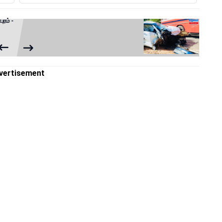
ரம் -
vertisement