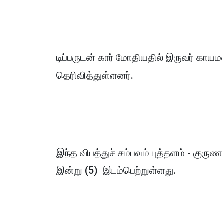
டிப்பருடன் கார் மோதியதில் இருவர் காய
தெரிவித்துள்ளனர்.
இந்த விபத்துச் சம்பவம் புத்தளம் - குர
இன்று (5) இடம்பெற்றுள்ளது.