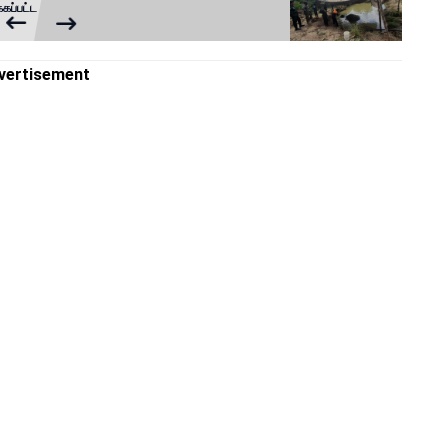
கப்பட்ட
vertisement