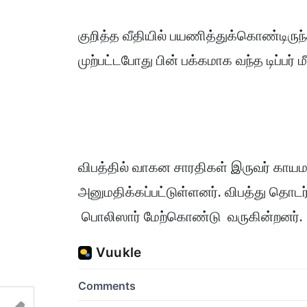
குறித்த வீதியில் பயணித்துக்கொண்டிரு
முற்பட்டபோது பின் பக்கமாக வந்த டிப்பர் 
விபத்தில் வாகன சாரதிகள் இருவர் காய
அனுமதிக்கப்பட்டுள்ளனர். விபத்து
பொலிஸார் மேற்கொண்டு வருகின்றனர்.