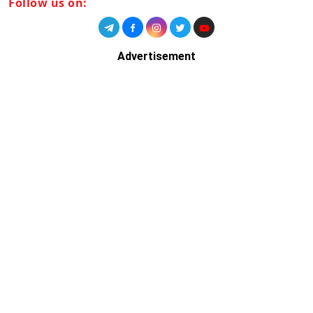
Follow us on:
Advertisement