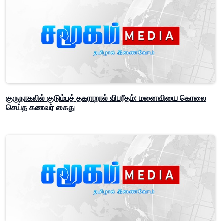
குருநாகலில் குடும்பத் தகராறால் விபரீதம்: மனைவியை கொலை
செய்த கணவர் கைது