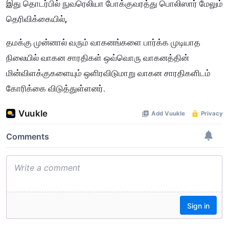
இது தொடர்பில் நுவரெலியா போக்குவரத்து பொலிஸார் மேலும்
தெரிவிக்கையில்,
தமக்கு முன்னால் வரும் வாகனங்களை பார்க்க முடியாத
நிலையில் வாகன சாரதிகள் ஒவ்வொரு வாகனத்தின்
மின்விளக்குகளையும் ஒளிரவிடுமாறு வாகன சாரதிகளிடம்
கோரிக்கை விடுத்துள்ளனர்.