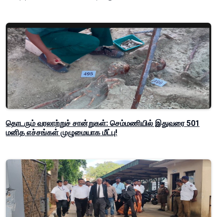
தொடரும் வரலாற்றுச் சான்றுகள்: செம்மணியில் இதுவரை 501
மனித எச்சங்கள் முழுமையாக மீட்பு!