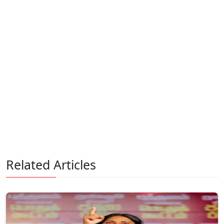
Related Articles