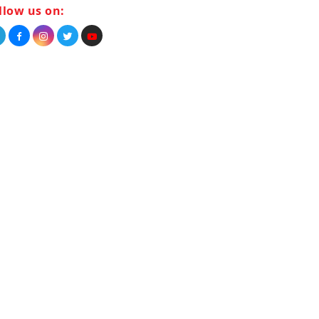
llow us on: