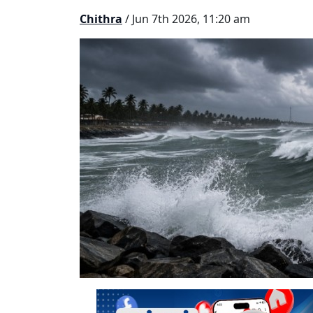
Chithra
/ Jun 7th 2026, 11:20 am