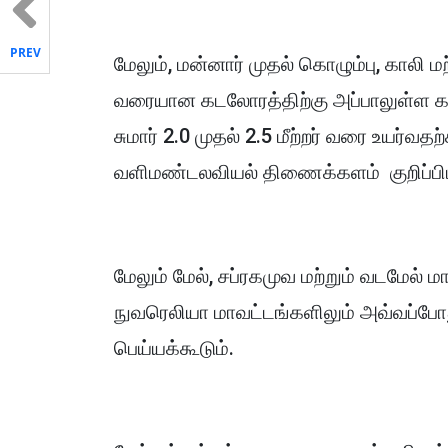
PREV
மேலும், மன்னார் முதல் கொழும்பு, காலி
வரையான கடலோரத்திற்கு அப்பாலுள்ள க
சுமார் 2.0 முதல் 2.5 மீற்றர் வரை உயர்வ
வளிமண்டலவியல் திணைக்களம் குறிப்பிடப
மேலும் மேல், சப்ரகமுவ மற்றும் வடமேல் 
நுவரெலியா மாவட்டங்களிலும் அவ்வப்போ
பெய்யக்கூடும்.