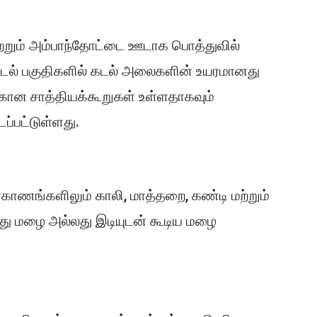
 மற்றும் அம்பாந்தோட்டை ஊடாக பொத்துவில்
டல் பகுதிகளில் கடல் அலைகளின் உயரமானது
தற்கான சாத்தியக்கூறுகள் உள்ளதாகவும்
்பட்டுள்ளது.
மாகாணங்களிலும் காலி, மாத்தறை, கண்டி மற்றும்
து மழை அல்லது இடியுடன் கூடிய மழை