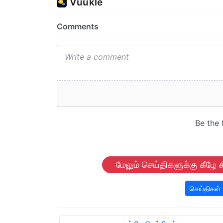
மேலும் செய்திகளுக்கு கீழே க
செய்திகள்