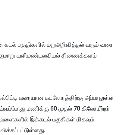
ன கடல் பகுதிகளில் மறுஅறிவித்தல் வரும் வரை
்குமாறு வளிமண்டலவியல் திணைக்களம்
ல்பிட்டி வரையான கடலோரத்திற்கு அப்பாலுள்ள
்வப்போது மணிக்கு 60 முதல் 70 கிலோமீற்றர்
வேளைகளில் இக்கடல் பகுதிகள் மிகவும்
ிக்கப்பட்டுள்ளது.