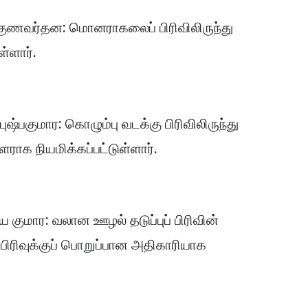
 குணவர்தன: மொனராகலைப் பிரிவிலிருந்து
ள்ளார்.
ுஷ்பகுமார: கொழும்பு வடக்கு பிரிவிலிருந்து
ராக நியமிக்கப்பட்டுள்ளார்.
 குமார: வலான ஊழல் தடுப்புப் பிரிவின்
 பிரிவுக்குப் பொறுப்பான அதிகாரியாக