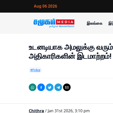
Aug 06 2026
இலங்கை
இந
உடனடியாக அமலுக்கு வரும
அதிகாரிகளின் இடமாற்றம்!
#Police
Chithra
/ Jan 31st 2026, 3:10 pm