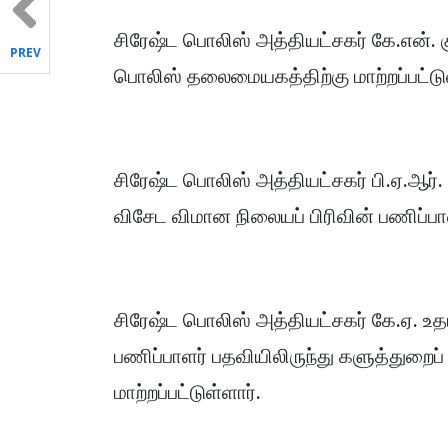
சிரேஷ்ட பொலிஸ் அத்தியட்சகர் கே.என்.
PREV
பொலிஸ் தலைமையகத்திற்கு மாற்றப்பட்டு
சிரேஷ்ட பொலிஸ் அத்தியட்சகர் பி.ஏ.ஆர். ப
விசேட விமான நிலையப் பிரிவின் பணிப்பாள
சிரேஷ்ட பொலிஸ் அத்தியட்சகர் கே.ஏ. உதய
பணிப்பாளர் பதவியிலிருந்து களுத்துறைப்
மாற்றப்பட்டுள்ளார்.