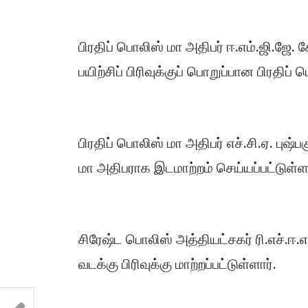
பிரதிப் பொலிஸ் மா அதிபர் ஈ.எம்.ஜி.ஜே. சேர
பயிற்சிப் பிரிவுக்குப் பொறுப்பான பிரதிப
பிரதிப் பொலிஸ் மா அதிபர் எச்.சி.ஏ. புஷ்
மா அதிபராக இடமாற்றம் செய்யப்பட்டுள்ள
சிரேஷ்ட பொலிஸ் அத்தியட்சகர் ரி.எச்.ஈ.எல
வடக்கு பிரிவுக்கு மாற்றப்பட்டுள்ளார்.