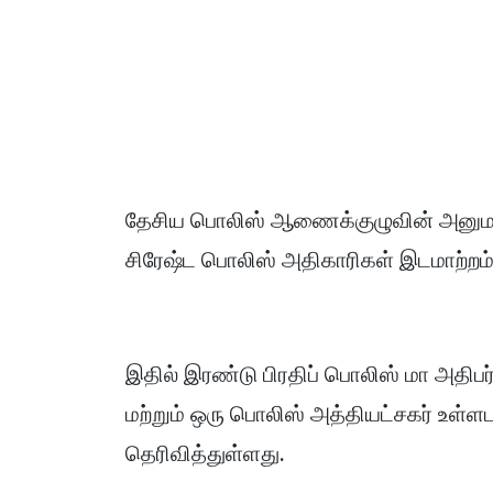
தேசிய பொலிஸ் ஆணைக்குழுவின் அனுமதி
சிரேஷ்ட பொலிஸ் அதிகாரிகள் இடமாற்றம்
இதில் இரண்டு பிரதிப் பொலிஸ் மா அதிபர
மற்றும் ஒரு பொலிஸ் அத்தியட்சகர் உள்
தெரிவித்துள்ளது.