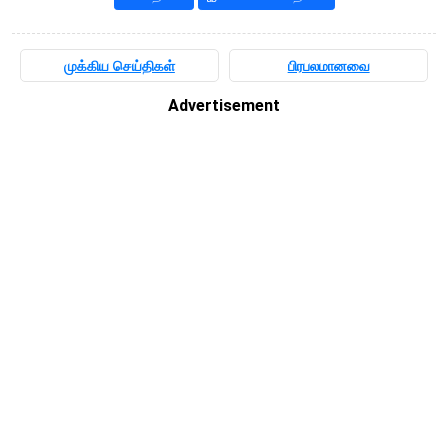
முக்கிய செய்திகள்
பிரபலமானவை
Advertisement