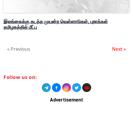
இலங்கைக்கு கடத்த முயன்ற வெள்ளாடுகள், புறாக்கள்
தமிழகத்தில் மீட்பு
« Previous
Next »
Follow us on:
Advertisement