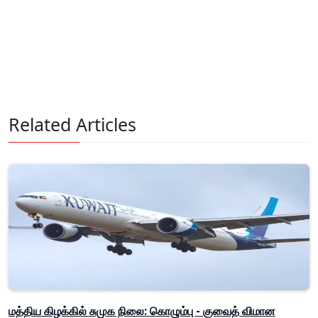
Related Articles
மத்திய கிழக்கில் சுமுக நிலை: கொழும்பு - குவைத் விமான