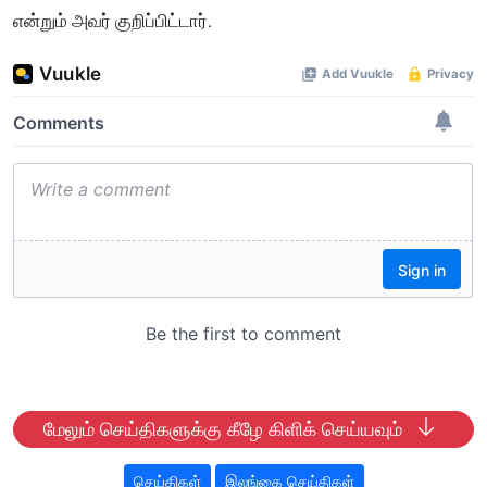
என்றும் அவர் குறிப்பிட்டார்.
மேலும் செய்திகளுக்கு கீழே கிளிக் செய்யவும்
செய்திகள்
இலங்கை செய்திகள்