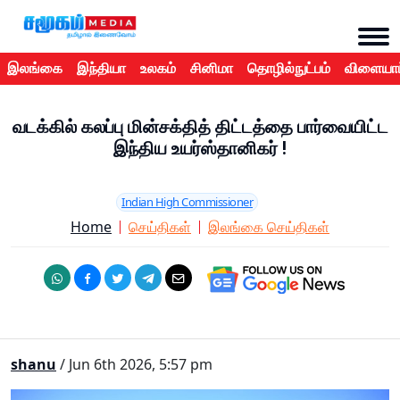
இலங்கை
இந்தியா
உலகம்
சினிமா
தொழில்நுட்பம்
விளையாட
வடக்கில் கலப்பு மின்சக்தித் திட்டத்தை பார்வையிட்ட
இந்திய உயர்ஸ்தானிகர் !
Indian High Commissioner
Home
செய்திகள்
இலங்கை செய்திகள்
shanu
/ Jun 6th 2026, 5:57 pm