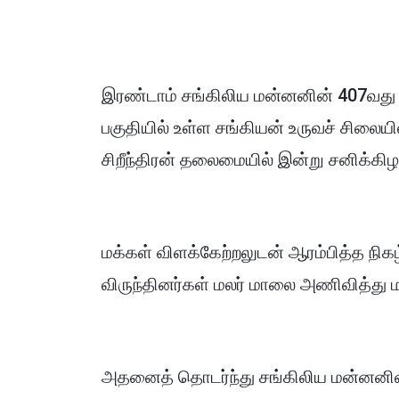
இரண்டாம் சங்கிலிய மன்னனின் 407வது சி
பகுதியில் உள்ள சங்கியன் உருவச் சிலை
சிறீந்திரன் தலைமையில் இன்று சனிக்கி
மக்கள் விளக்கேற்றலுடன் ஆரம்பித்த நிகழ
விருந்தினர்கள் மலர் மாலை அணிவித்து 
அதனைத் தொடர்ந்து சங்கிலிய மன்னனின