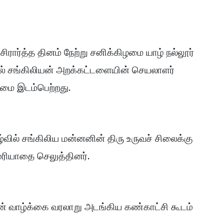
ரார்த்த தினம் நேற்று சனிக்கிழமை யாழ் நல்லூர்
யில் சங்கிலியன் அறக்கட்டளையின் செயலாளர்
ழமை இடம்பெற்றது.
்வில் சங்கிலிய மன்னனின் திரு உருவச் சிலைக்கு
மரியாதை செலுத்தினர்.
் வாழ்க்கை வரலாறு அடங்கிய கண்காட்சி கூடம்