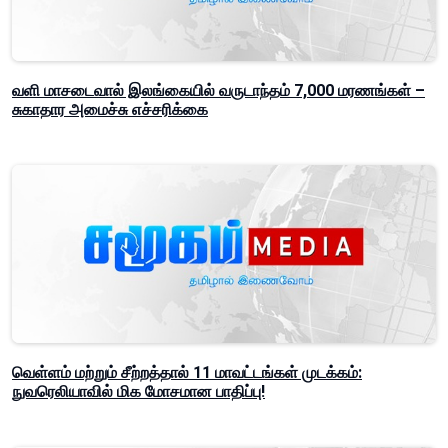
வளி மாசடைவால் இலங்கையில் வருடாந்தம் 7,000 மரணங்கள் –
சுகாதார அமைச்சு எச்சரிக்கை
வெள்ளம் மற்றும் சீற்றத்தால் 11 மாவட்டங்கள் முடக்கம்:
நுவரெலியாவில் மிக மோசமான பாதிப்பு!