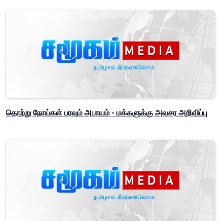
தொற்று நோய்கள் பரவும் அபாயம் - மக்களுக்கு அவசர அறிவிப்பு