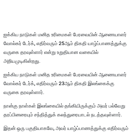
ஐக்கிய நாடுகள் மனித உரிமைகள் பேரவையின் ஆணையாளர்
வோல்கர் டேர்க், எதிர்வரும் 25ஆம் திகதி யாழ்ப்பாணத்துக்கு
வருகை தரவுள்ளார் என்று உறுதியான வகையில்
அறியமுடிகின்றது.
ஐக்கிய நாடுகள் மனித உரிமைகள் பேரவையின் ஆணையாளர்
வோல்கர் டேர்க், எதிர்வரும் 23ஆம் திகதி இலங்கைக்கு
வருகை தரவுள்ளார்.
நான்கு நாள்கள் இலங்கையில் தங்கியிருக்கும் அவர் பல்வேறு
தரப்பினரையும் சந்தித்துக் கலந்துரையாடல் நடத்தவுள்ளார்.
இதன் ஒரு பகுதியாகவே, அவர் யாழ்ப்பாணத்துக்கு எதிர்வரும்