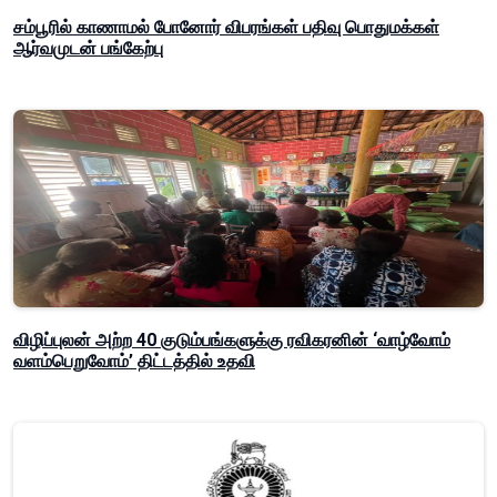
சம்பூரில் காணாமல் போனோர் விபரங்கள் பதிவு பொதுமக்கள்
ஆர்வமுடன் பங்கேற்பு
விழிப்புலன் அற்ற 40 குடும்பங்களுக்கு ரவிகரனின் ‘வாழ்வோம்
வளம்பெறுவோம்’ திட்டத்தில் உதவி