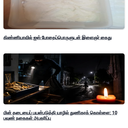
கிண்ணியாவில் ஐஸ் போதைப்பொருளுடன் இளைஞர் கைது
மின் தடையைப் பயன்படுத்தி யாழில் துணிகரக் கொள்ளை; 10
பவுண் நகைகள் அபகரிப்பு