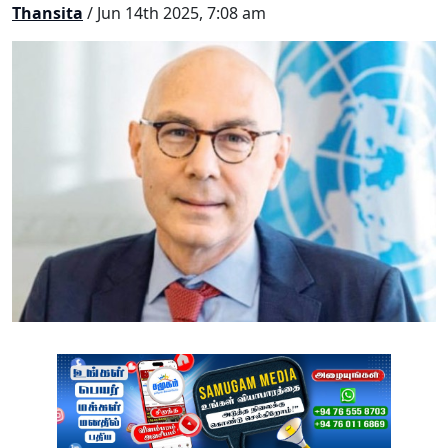
Thansita
/ Jun 14th 2025, 7:08 am