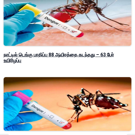
நாட்டில் டெங்கு பாதிப்பு 88 ஆயிரத்தை கடந்தது – 63 பேர்
உயிரிழப்பு