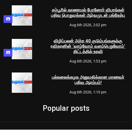
சம்பூரில் காணாமல் போனோர் விபரங்கள்
பதிவு பொதுமக்கள் ஆர்வமுடன் பங்கேற்பு
Aug 6th 2026, 2:02 pm
விழிப்புலன் அற்ற 40 குடும்பங்களுக்கு
ரவிகரனின் ‘வாழ்வோம் வளம்பெறுவோம்’
திட்டத்தில் உதவி
Aug 6th 2026, 1:53 pm
பல்கலைக்கழக அனுமதிக்கான மாணவர்
பதிவு ஆரம்பம்!
Aug 6th 2026, 1:10 pm
Popular posts