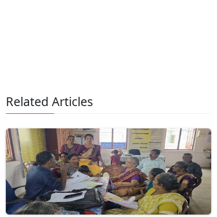
Related Articles