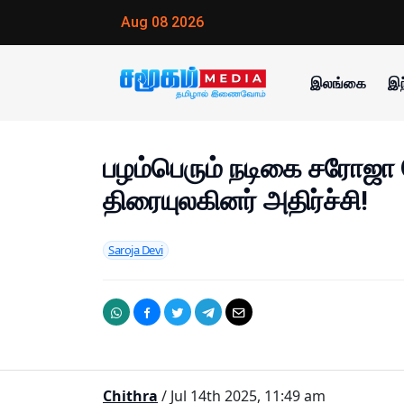
Aug 08 2026
இலங்கை
இந
பழம்பெரும் நடிகை சரோஜா
திரையுலகினர் அதிர்ச்சி!
Saroja Devi
Chithra
/ Jul 14th 2025, 11:49 am