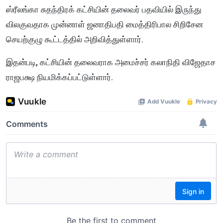
ஸ்ரீலங்கா சுதந்திரக் கட்சியின் தலைவர் பதவியில் இருந்து
விலகுவதாக முன்னாள் ஜனாதிபதி மைத்திரிபால சிறிசேன
செயற்குழு கூட்டத்தில் அறிவித்துள்ளார்.
இதன்படி, கட்சியின் தலைவராக அமைச்சர் கலாநிதி விஜேதாச
ராஜபக்ஷ நியமிக்கப்பட்டுள்ளார்.