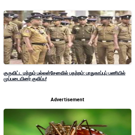
குருவிட்ட மற்றும் பல்லன்சேனவில் பதற்றம்: பாதுகாப்புப் பணியில்
முப்படையினர் குவிப்பு!
Advertisement