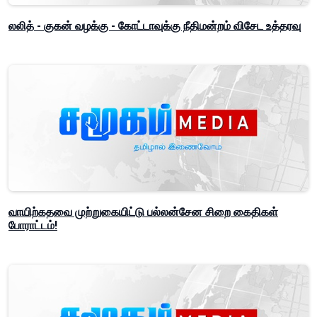
லலித் - குகன் வழக்கு - கோட்டாவுக்கு நீதிமன்றம் விசேட உத்தரவு
வாயிற்கதவை முற்றுகையிட்டு பல்லன்சேன சிறை கைதிகள்
போராட்டம்!