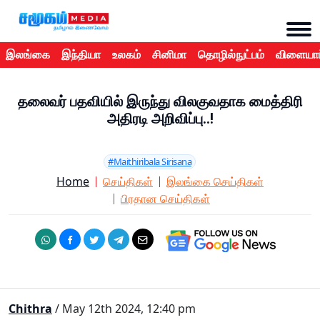
இலங்கை
இந்தியா
உலகம்
சினிமா
தொழில்நுட்பம்
விளையாட
தலைவர் பதவியில் இருந்து விலகுவதாக மைத்திரி
அதிரடி அறிவிப்பு..!
#Maithiribala Sirisana
Home
செய்திகள்
இலங்கை செய்திகள்
பிரதான செய்திகள்
Chithra
/ May 12th 2024, 12:40 pm