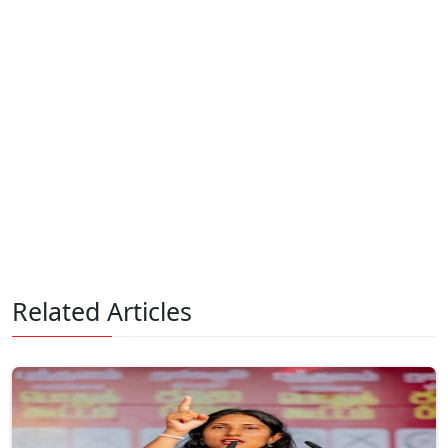
Related Articles