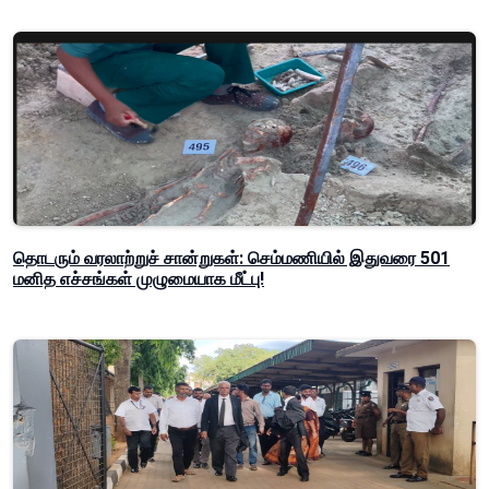
தொடரும் வரலாற்றுச் சான்றுகள்: செம்மணியில் இதுவரை 501
மனித எச்சங்கள் முழுமையாக மீட்பு!