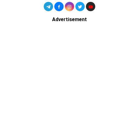
Advertisement