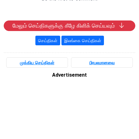
மேலும் செய்திகளுக்கு கீழே கிளிக் செய்யவும்
செய்திகள்
இலங்கை செய்திகள்
முக்கிய செய்திகள்
பிரபலமானவை
Advertisement